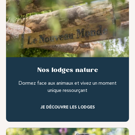
Nos lodges nature
Dormez face aux animaux et vivez un moment
unique ressourçant
JE DÉCOUVRE LES LODGES