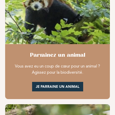
Parrainez un animal
Vous avez eu un coup de cœur pour un animal ?
Agissez pour la biodiversité.
JE PARRAINE UN ANIMAL