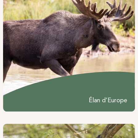
Élan d’Europe