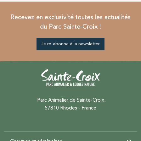
Recevez en exclusivité toutes les actualités
du Parc Sainte-Croix !
Je m'abonne à la newsletter
Parc Animalier de Sainte-Croix
57810 Rhodes - France