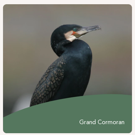
Grand Cormoran