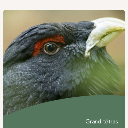
Grand tétras