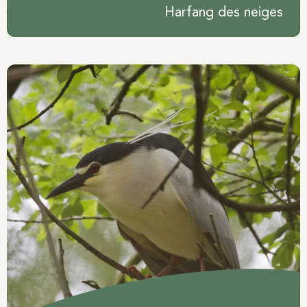
Harfang des neiges