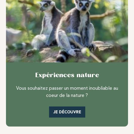
Expériences nature
Vous souhaitez passer un moment inoubliable au
coeur de la nature ?
JE DÉCOUVRE