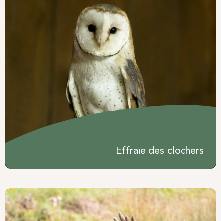
Effraie des clochers