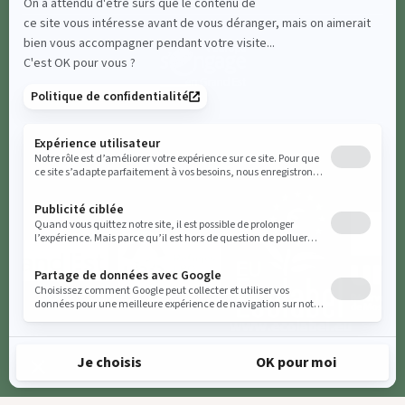
Tous les filtres