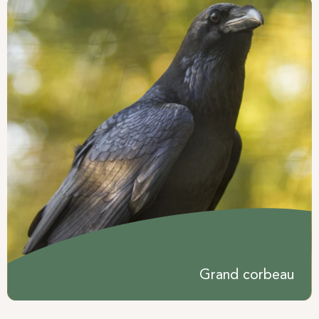
Grand corbeau