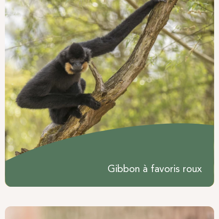
Gibbon à favoris roux