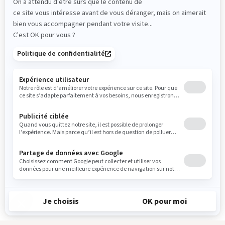
Tous les filtres