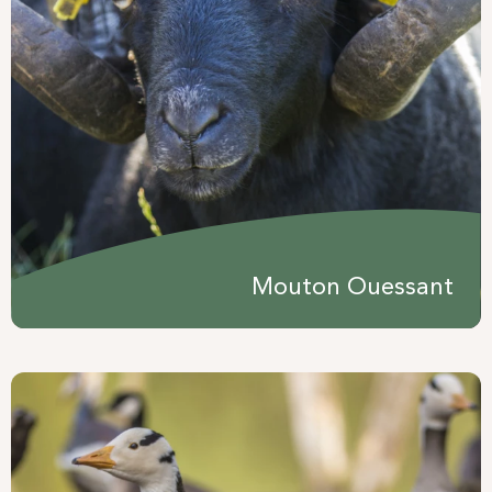
Mouton Ouessant