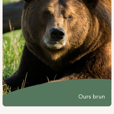
Ours brun