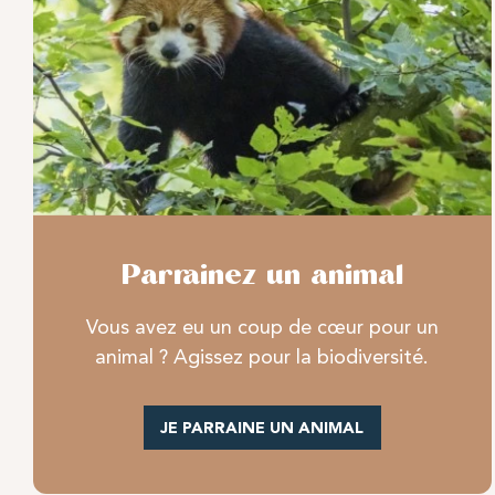
Parrainez un animal
Vous avez eu un coup de cœur pour un
animal ? Agissez pour la biodiversité.
JE PARRAINE UN ANIMAL