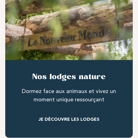
Nos lodges nature
Dormez face aux animaux et vivez un
moment unique ressourçant
JE DÉCOUVRE LES LODGES