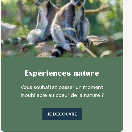
Expériences nature
Vous souhaitez passer un moment
inoubliable au coeur de la nature ?
JE DÉCOUVRE