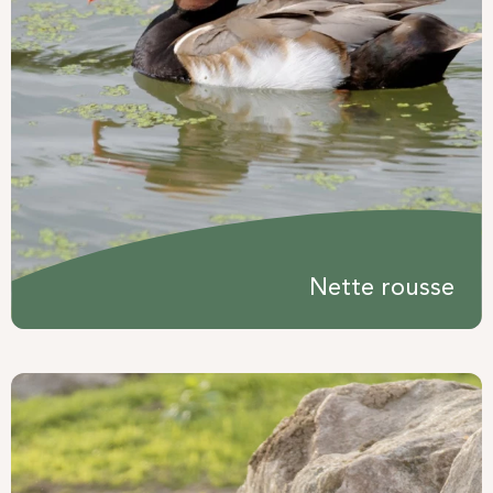
Nette rousse