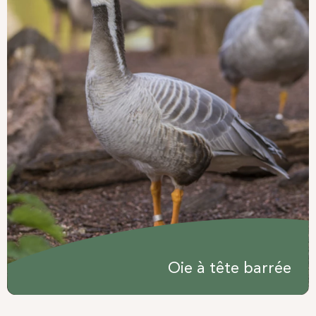
Oie à tête barrée