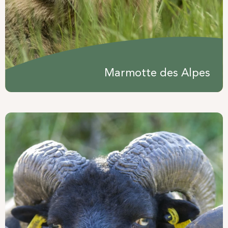
Marmotte des Alpes