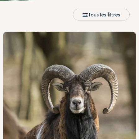
Tous les filtres