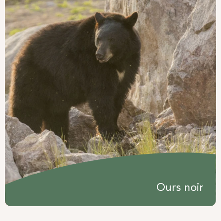
Ours noir