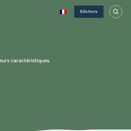
Billetterie
urs caractéristiques.