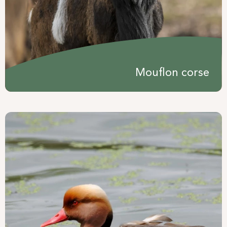
Mouflon corse