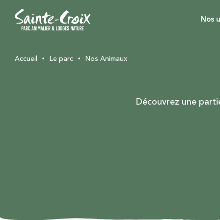
Nos u
Accueil
Le parc
Nos Animaux
Découvrez une partie