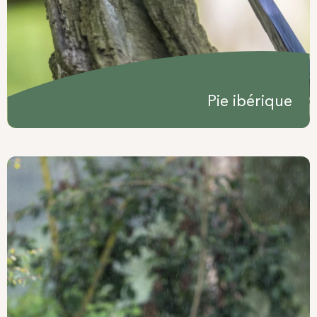
Pie ibérique