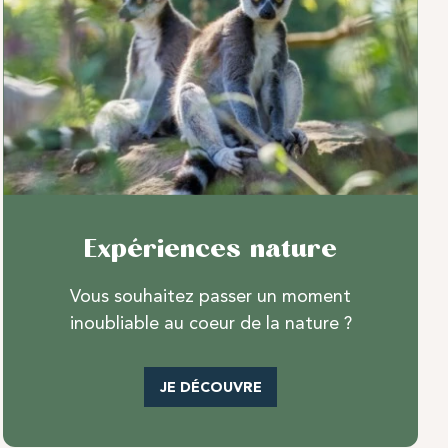
Expériences nature
Vous souhaitez passer un moment
inoubliable au coeur de la nature ?
JE DÉCOUVRE