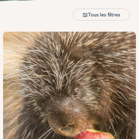
Tous les filtres