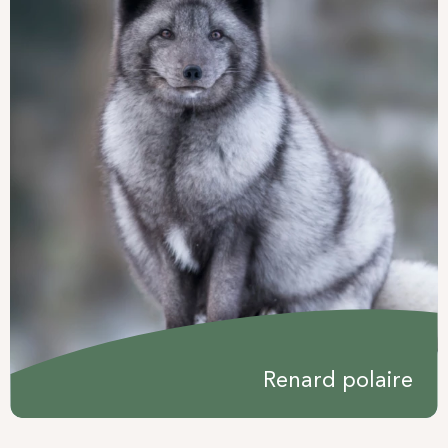
Renard polaire