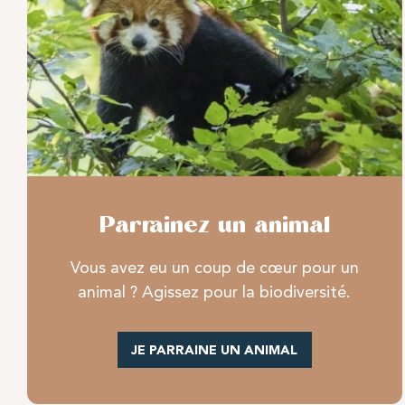
Parrainez un animal
Vous avez eu un coup de cœur pour un
animal ? Agissez pour la biodiversité.
JE PARRAINE UN ANIMAL