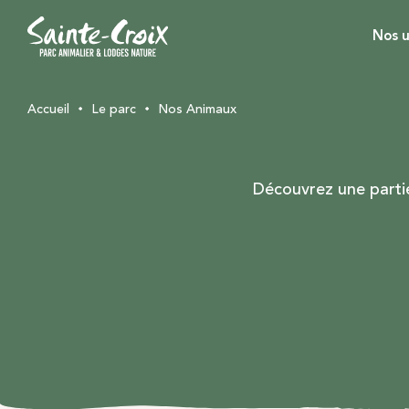
Nos u
Accueil
Le parc
Nos Animaux
Découvrez une partie