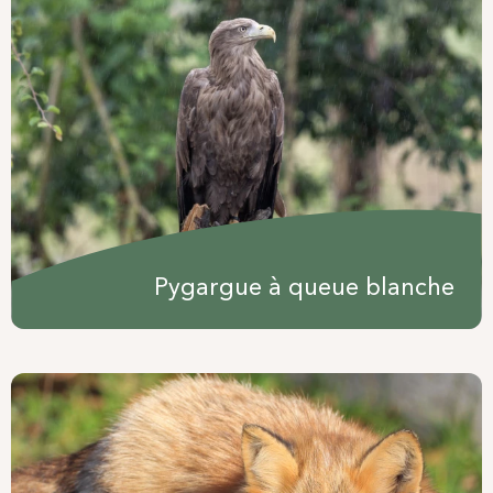
Pygargue à queue blanche