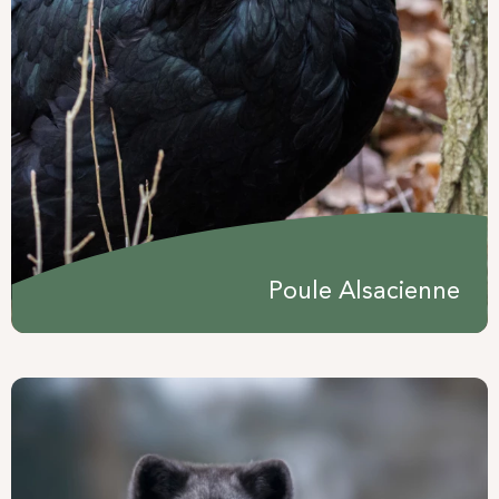
Poule Alsacienne