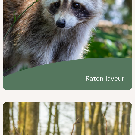
Raton laveur