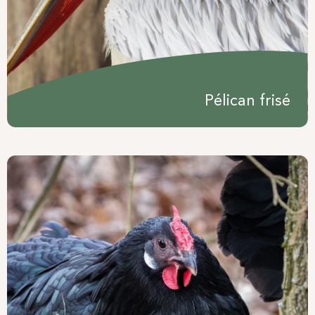
Pélican frisé