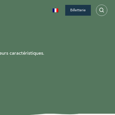
Billetterie
urs caractéristiques.