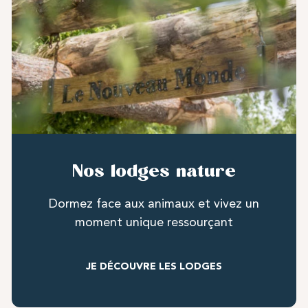
Nos lodges nature
Dormez face aux animaux et vivez un
moment unique ressourçant
JE DÉCOUVRE LES LODGES