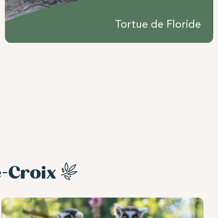
Tortue de Floride
-Croix