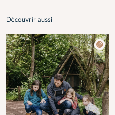
Découvrir aussi