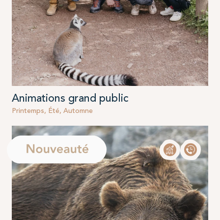
Animations grand public
Printemps, Été, Automne