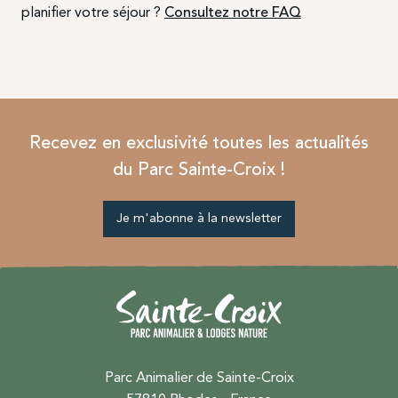
planifier votre séjour ?
Consultez notre FAQ
Recevez en exclusivité toutes les actualités
du Parc Sainte-Croix !
Je m'abonne à la newsletter
Parc Animalier de Sainte-Croix