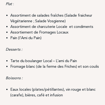
Plat
:
Assortiment de salades fraîches (Salade fraicheur
Végétarienne ; Salade Vosgienne)
Assortiment de charcuterie Locale et condiments
Assortiement de Fromages Locaux
Pain (l’Ami du Pain)
Desserts :
Tarte du boulanger Local – L’ami du Pain
Fromage blanc (de la ferme des Friches) et son coulis
Boissons :
Eaux locales (plates/pétillantes), vin rouge et blanc
(carafe), bières, café et infusion