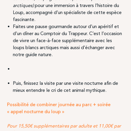
arctiques)
pour une immersion à travers l’histoire du
Loup, accompagné d’un spécialiste de cette espèce
fascinante.
Faites une pause gourmande autour d’un apéritif et
d’un dîner au Comptoir du Trappeur. C’est l’occasion
de vivre un face-à-face supplémentaire avec les
loups blancs arctiques mais aussi d’échanger avec
notre guide nature.
Puis, finissez la visite par une visite nocturne afin de
mieux entendre le cri de cet animal mythique.
Possibilité de combiner journée au parc + soirée
« appel nocturne du loup »
Pour 15,50€
supplémentaires
par adulte et 11,00€ par