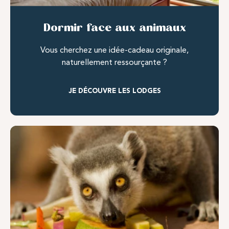
Dormir face aux animaux
Vous cherchez une idée-cadeau originale,
naturellement ressourçante ?
JE DÉCOUVRE LES LODGES