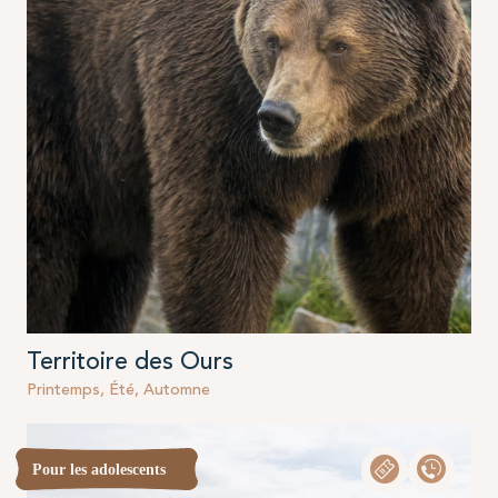
Territoire des Ours
Printemps, Été, Automne
Pour les adolescents