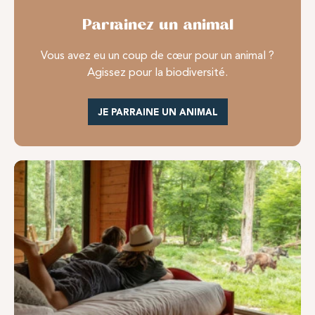
Parrainez un animal
Vous avez eu un coup de cœur pour un animal ?
Agissez pour la biodiversité.
JE PARRAINE UN ANIMAL