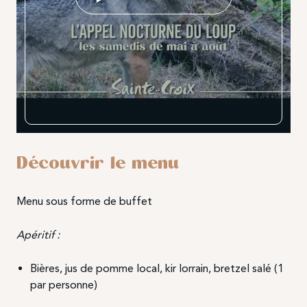
Découvrir le menu
Menu sous forme de buffet
Apéritif :
Bières, jus de pomme local, kir lorrain, bretzel salé (1
par personne)