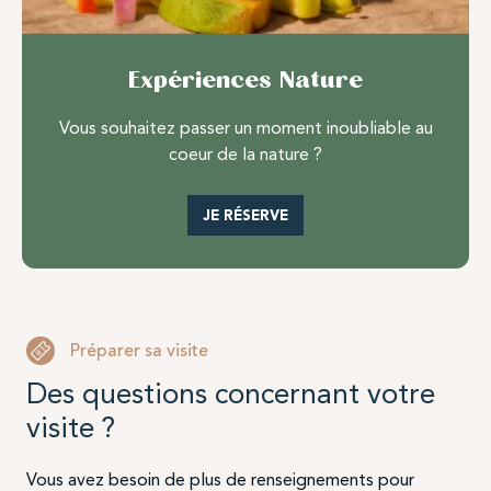
Expériences Nature
Vous souhaitez passer un moment inoubliable au
coeur de la nature ?
JE RÉSERVE
Préparer sa visite
Des questions concernant votre
visite ?
Vous avez besoin de plus de renseignements pour