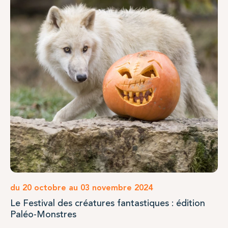
du 20 octobre au 03 novembre 2024
Le Festival des créatures fantastiques : édition
Paléo-Monstres