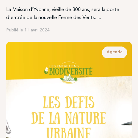
La Maison d'Yvonne, vieille de 300 ans, sera la porte
d'entrée de la nouvelle Ferme des Vents. ...
Publié le 11 avril 2024
Agenda