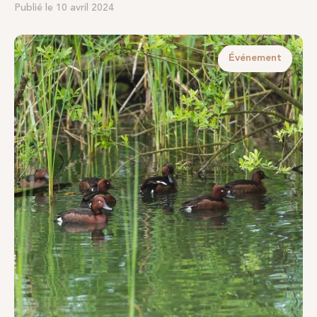
Publié le 10 avril 2024
Événement