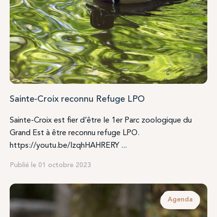
Sainte-Croix reconnu Refuge LPO
Sainte-Croix est fier d’être le 1er Parc zoologique du
Grand Est à être reconnu refuge LPO.
https://youtu.be/lzqhHAHRERY ...
Publié le 01 octobre 2023
Agenda