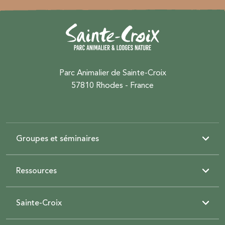
Parc Animalier de Sainte-Croix
57810 Rhodes - France
Groupes et séminaires
Ressources
Sainte-Croix