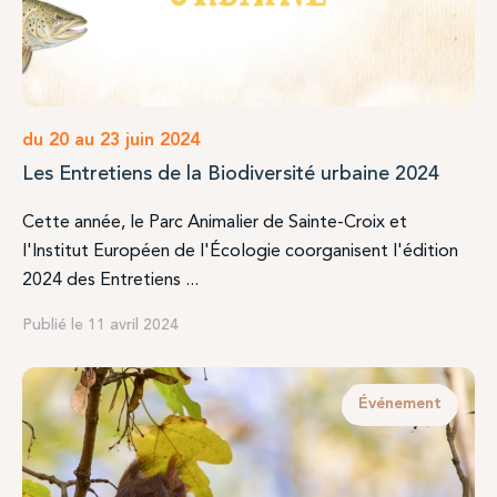
du 20 au 23 juin 2024
Les Entretiens de la Biodiversité urbaine 2024
Cette année, le Parc Animalier de Sainte-Croix et
l'Institut Européen de l'Écologie coorganisent l'édition
2024 des Entretiens ...
Publié le 11 avril 2024
Événement