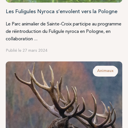
Les Fuligules Nyroca s’envolent vers la Pologne
Le Parc animalier de Sainte-Croix participe au programme
de réintroduction du Fuligule nyroca en Pologne, en
collaboration ...
Publié le 27 mars 2024
Animaux