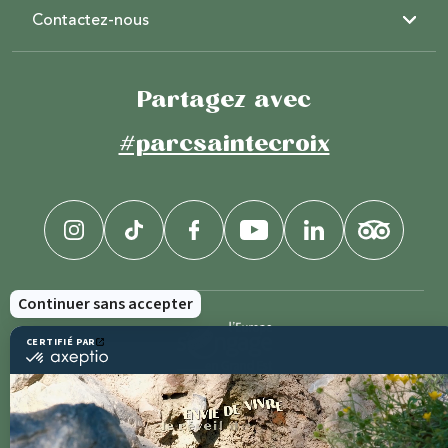
Contactez-nous
Partagez avec
#parcsaintecroix