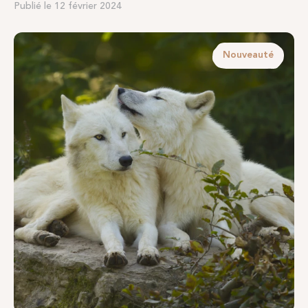
Publié le 12 février 2024
Nouveauté