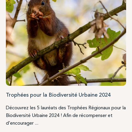
Trophées pour la Biodiversité Urbaine 2024
Découvrez les 5 lauréats des Trophées Régionaux pour la
Biodiversité Urbaine 2024 ! Afin de récompenser et
d’encourager ...