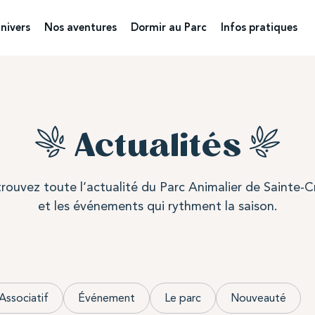
nivers
Nos aventures
Dormir au Parc
Infos pratiques
Actualités
rouvez toute l’actualité du Parc Animalier de Sainte-C
et les événements qui rythment la saison.
Associatif
Événement
Le parc
Nouveauté