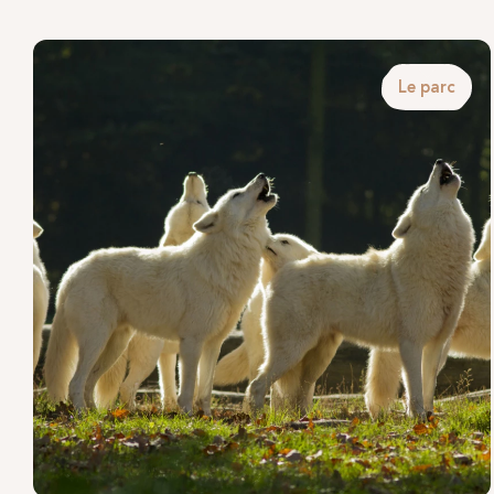
Le parc