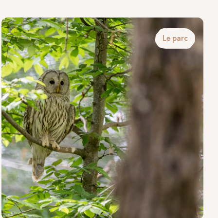
Le parc