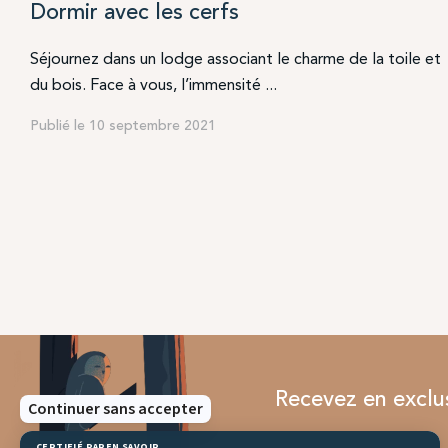
Dormir avec les cerfs
Séjournez dans un lodge associant le charme de la toile et
du bois. Face à vous, l’immensité ...
Publié le 10 septembre 2021
Recevez en exclusi