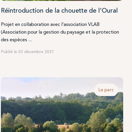
Réintroduction de la chouette de l’Oural
Projet en collaboration avec l’association VLAB
(Association pour la gestion du paysage et la protection
des espèces ...
Publié le 02 décembre 2021
Le parc