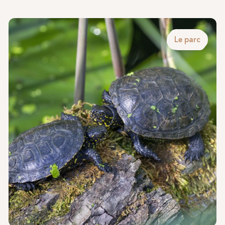
Le parc