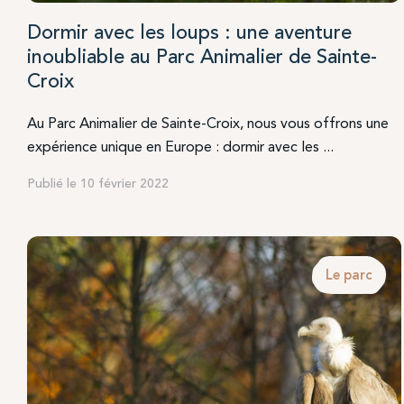
Dormir avec les loups : une aventure
inoubliable au Parc Animalier de Sainte-
Croix
Au Parc Animalier de Sainte-Croix, nous vous offrons une
expérience unique en Europe : dormir avec les ...
Publié le 10 février 2022
Le parc