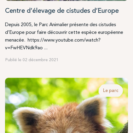
Centre d’élevage de cistudes d’Europe
Depuis 2005, le Parc Animalier présente des cistudes
d’Europe pour faire découvrir cette espèce européenne
menacée. https://www.youtube.com/watch?
v=FwHEVNdk9ao ...
Publié le 02 décembre 2021
Le parc