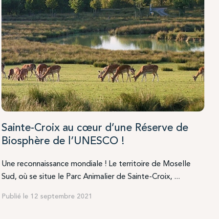
Sainte-Croix au cœur d’une Réserve de
Biosphère de l’UNESCO !
Une reconnaissance mondiale ! Le territoire de Moselle
Sud, où se situe le Parc Animalier de Sainte-Croix, ...
t leurs
Publié le 12 septembre 2021