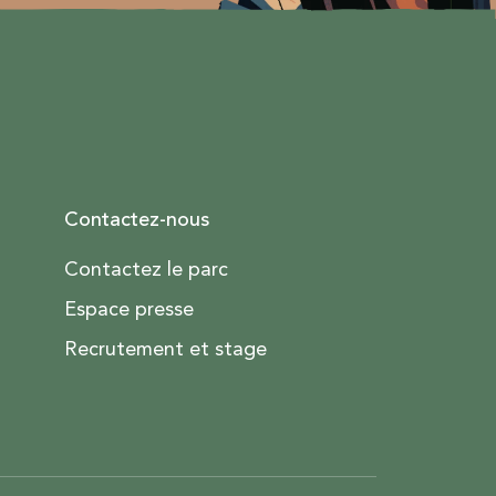
Contactez-nous
Contactez le parc
Espace presse
Recrutement et stage