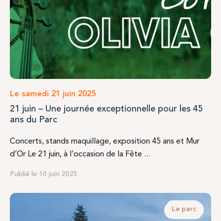
Le samedi 21 juin 2025
21 juin – Une journée exceptionnelle pour les 45
ans du Parc
Concerts, stands maquillage, exposition 45 ans et Mur
d’Or Le 21 juin, à l’occasion de la Fête ...
Publié le 10 juin 2025
Le parc