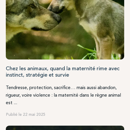
Chez les animaux, quand la maternité rime avec
instinct, stratégie et survie
Tendresse, protection, sacrifice… mais aussi abandon,
rigueur, voire violence : la maternité dans le règne animal
est ...
Publié le 22 mai 2025