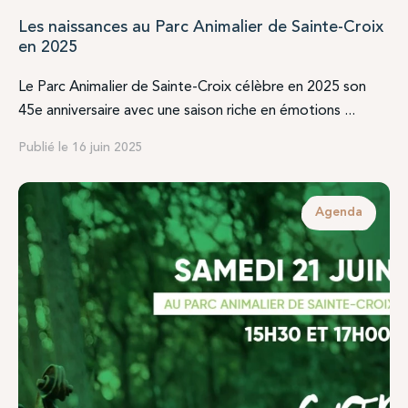
Les naissances au Parc Animalier de Sainte-Croix
en 2025
Le Parc Animalier de Sainte-Croix célèbre en 2025 son
45e anniversaire avec une saison riche en émotions ...
Publié le 16 juin 2025
Agenda