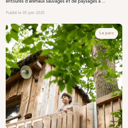
entourés d’animaux sauvages et de paysages à ...
Publié le 05 juin 2025
Le parc