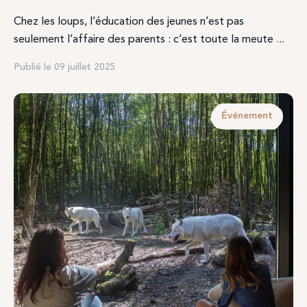
Chez les loups, l’éducation des jeunes n’est pas
seulement l’affaire des parents : c’est toute la meute ...
Publié le 09 juillet 2025
Événement