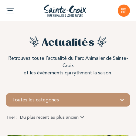
Actualités
Retrouvez toute l’actualité du Parc Animalier de Sainte-
Croix
et les événements qui rythment la saison.
Toutes les catégories
Trier :
Du plus récent au plus ancien