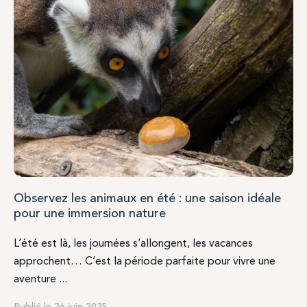
Observez les animaux en été : une saison idéale
pour une immersion nature
L’été est là, les journées s’allongent, les vacances
approchent… C’est la période parfaite pour vivre une
aventure ...
Publié le 26 juin 2025