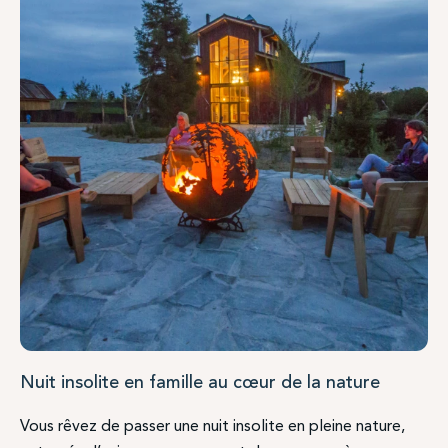
Nuit insolite en famille au cœur de la nature
Vous rêvez de passer une nuit insolite en pleine nature,