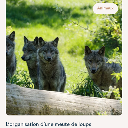
Animaux
L’organisation d’une meute de loups