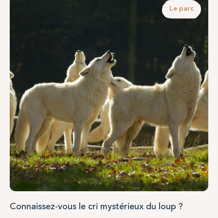
Le parc
Connaissez-vous le cri mystérieux du loup ?