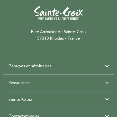
Parc Animalier de Sainte-Croix
57810 Rhodes - France
Groupes et séminaires
Ressources
Sainte-Croix
Contactez-nous