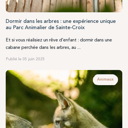
Dormir dans les arbres : une expérience unique
au Parc Animalier de Sainte-Croix
Et si vous réalisiez un rêve d’enfant : dormir dans une
cabane perchée dans les arbres, au ...
Publié le 05 juin 2025
Animaux