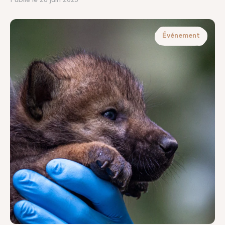
Événement