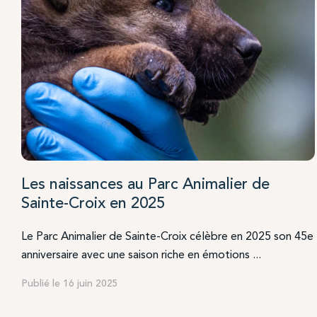
Les naissances au Parc Animalier de
Sainte-Croix en 2025
Le Parc Animalier de Sainte-Croix célèbre en 2025 son 45e
anniversaire avec une saison riche en émotions ...
Publié le 16 juin 2025