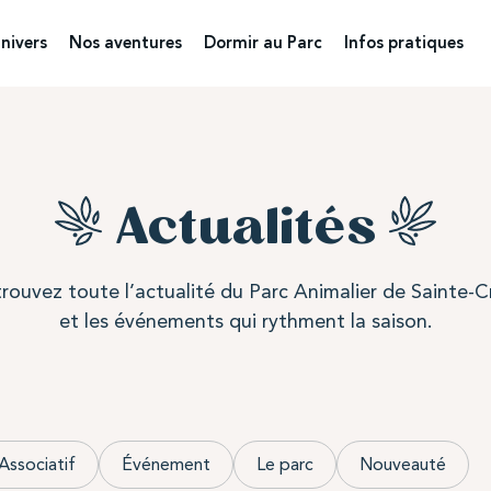
nivers
Nos aventures
Dormir au Parc
Infos pratiques
Actualités
rouvez toute l’actualité du Parc Animalier de Sainte-C
et les événements qui rythment la saison.
Associatif
Événement
Le parc
Nouveauté