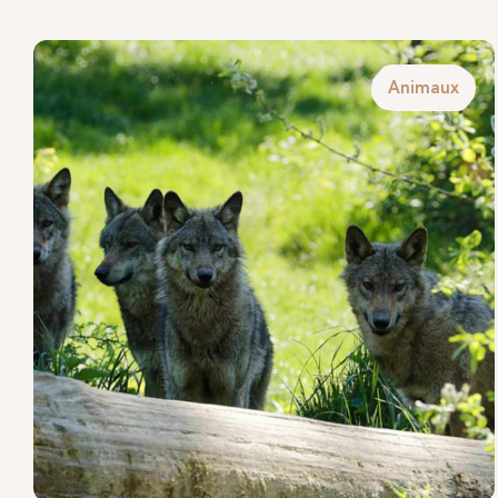
Animaux