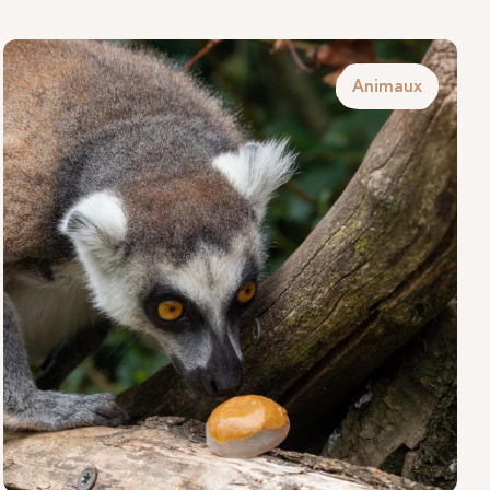
Animaux