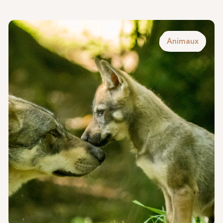
Animaux