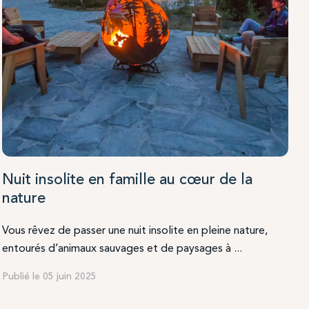
Nuit insolite en famille au cœur de la
nature
Vous rêvez de passer une nuit insolite en pleine nature,
entourés d’animaux sauvages et de paysages à ...
Publié le 05 juin 2025