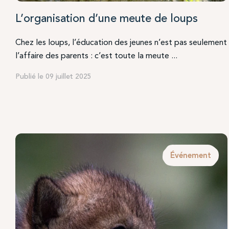
L’organisation d’une meute de loups
Chez les loups, l’éducation des jeunes n’est pas seulement
l’affaire des parents : c’est toute la meute ...
Publié le 09 juillet 2025
Événement