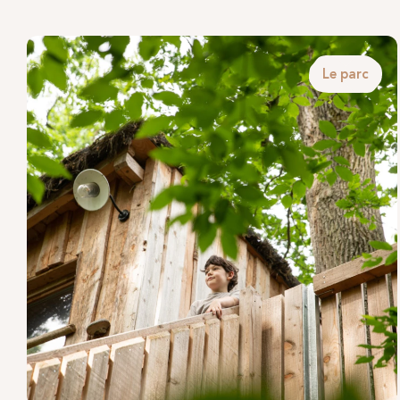
Le parc