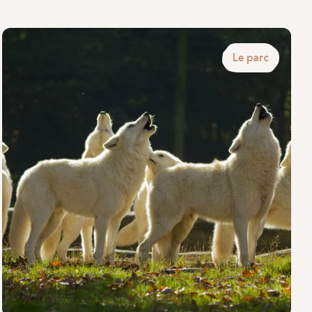
Le parc