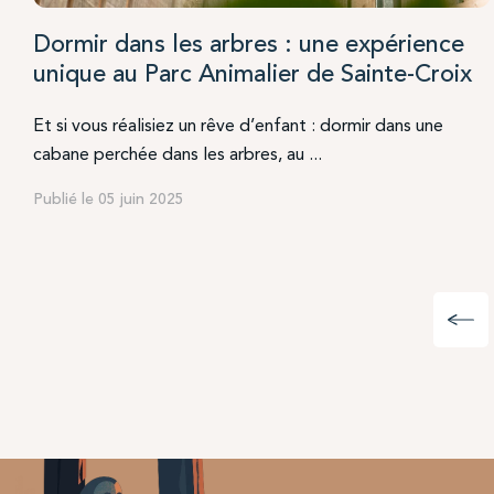
Dormir dans les arbres : une expérience
unique au Parc Animalier de Sainte-Croix
Et si vous réalisiez un rêve d’enfant : dormir dans une
cabane perchée dans les arbres, au ...
Publié le 05 juin 2025