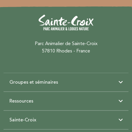
Parc Animalier de Sainte-Croix
57810 Rhodes - France
Groupes et séminaires
Ressources
Sainte-Croix