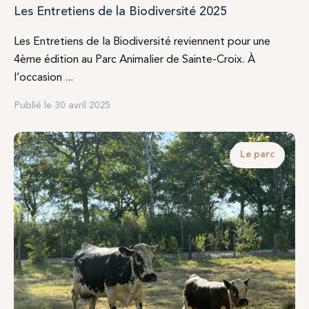
Les Entretiens de la Biodiversité 2025
Les Entretiens de la Biodiversité reviennent pour une
4ème édition au Parc Animalier de Sainte-Croix. À
l’occasion ...
Publié le 30 avril 2025
Le parc