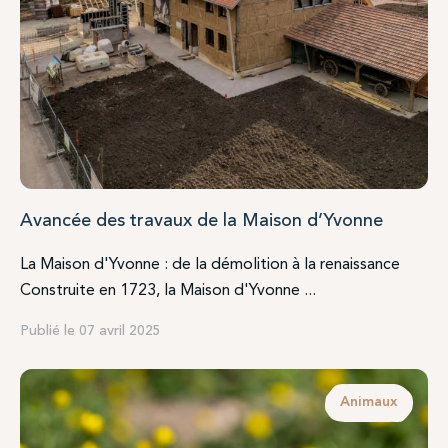
Avancée des travaux de la Maison d’Yvonne
La Maison d'Yvonne : de la démolition à la renaissance
Construite en 1723, la Maison d'Yvonne ...
Publié le 07 avril 2025
Animaux