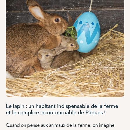
Le lapin : un habitant indispensable de la ferme
et le complice incontournable de Pâques !
Quand on pense aux animaux de la ferme, on imagine