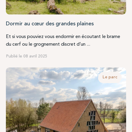
Dormir au cœur des grandes plaines
Et si vous pouviez vous endormir en écoutant le brame
du cerf ou le grognement discret d’un ...
Publié le 08 avril 2025
Le parc