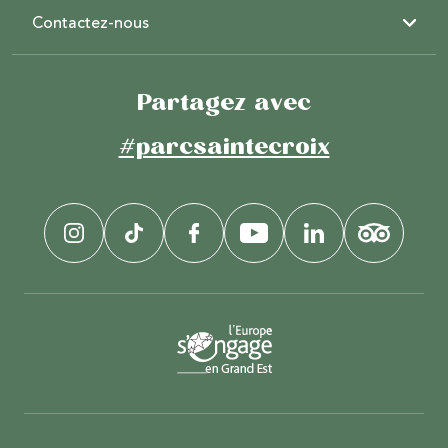
Contactez-nous
Partagez avec
#parcsaintecroix