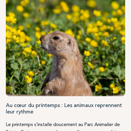
Au cœur du printemps : Les animaux reprennent
leur rythme
Le printemps s’installe doucement au Parc Animalier de