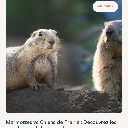
Animaux
Marmottes vs Chiens de Prairie : Découvrez les