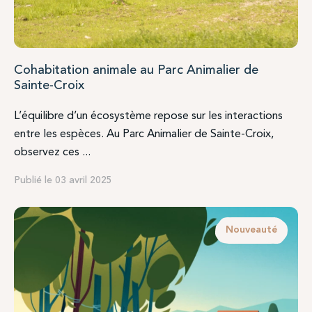
Cohabitation animale au Parc Animalier de
Sainte-Croix
L’équilibre d’un écosystème repose sur les interactions
entre les espèces. Au Parc Animalier de Sainte-Croix,
observez ces ...
Publié le 03 avril 2025
Nouveauté