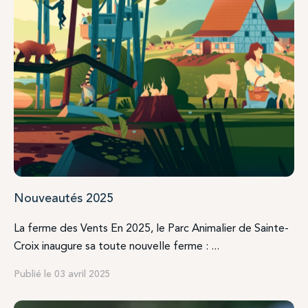
Nouveautés 2025
La ferme des Vents En 2025, le Parc Animalier de Sainte-
Croix inaugure sa toute nouvelle ferme : ...
Publié le 03 avril 2025