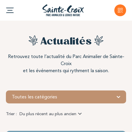
Actualités
Retrouvez toute l’actualité du Parc Animalier de Sainte-
Croix
et les événements qui rythment la saison.
Toutes les catégories
Trier :
Du plus récent au plus ancien