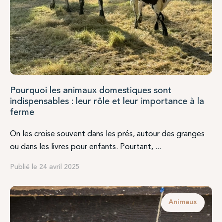
Pourquoi les animaux domestiques sont
indispensables : leur rôle et leur importance à la
ferme
On les croise souvent dans les prés, autour des granges
ou dans les livres pour enfants. Pourtant, ...
Publié le 24 avril 2025
Animaux