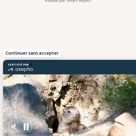
Réalisé par
Smart Impact