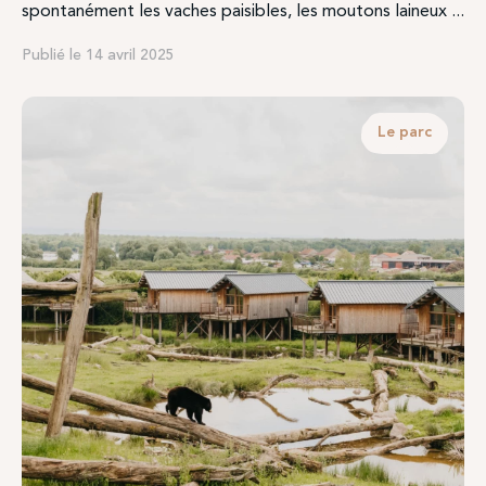
spontanément les vaches paisibles, les moutons laineux ...
Publié le 14 avril 2025
Le parc