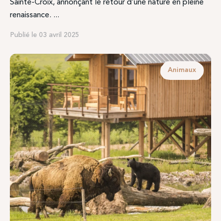
Sainte-Croix, annonçant le retour d’une nature en pleine
renaissance. ...
Publié le 03 avril 2025
Animaux