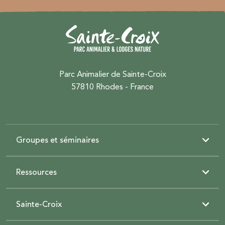
Parc Animalier de Sainte-Croix
57810 Rhodes - France
Groupes et séminaires
Ressources
Sainte-Croix