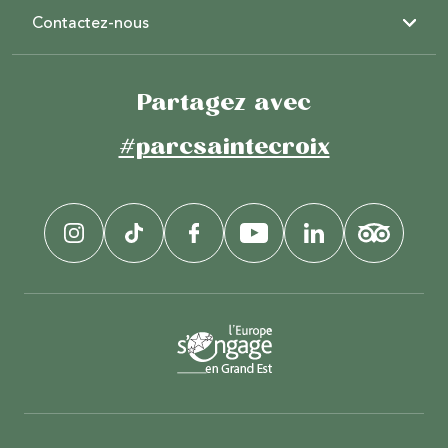
Contactez-nous
Partagez avec
#parcsaintecroix