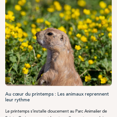
Au cœur du printemps : Les animaux reprennent
leur rythme
Le printemps s’installe doucement au Parc Animalier de