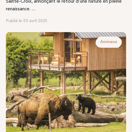
Sainte-Croix, annonçant le retour d’une nature en pleine
renaissance. ...
Publié le 03 avril 2025
Animaux