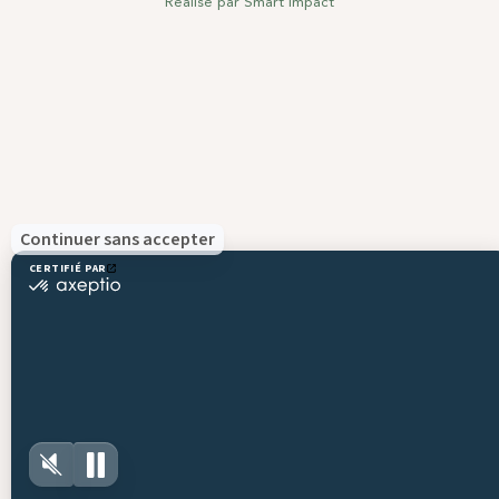
Réalisé par
Smart Impact