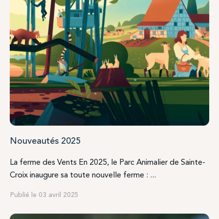
Nouveautés 2025
La ferme des Vents En 2025, le Parc Animalier de Sainte-
Croix inaugure sa toute nouvelle ferme : ...
Publié le 03 avril 2025