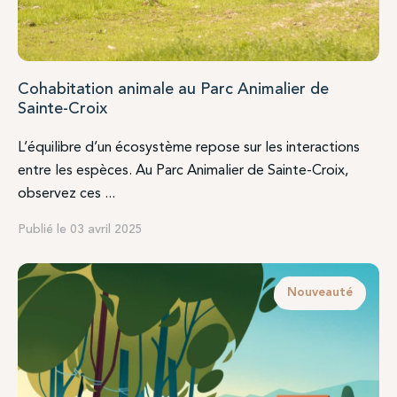
Cohabitation animale au Parc Animalier de
Sainte-Croix
L’équilibre d’un écosystème repose sur les interactions
entre les espèces. Au Parc Animalier de Sainte-Croix,
observez ces ...
Publié le 03 avril 2025
Nouveauté