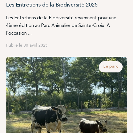
Les Entretiens de la Biodiversité 2025
Les Entretiens de la Biodiversité reviennent pour une
4ème édition au Parc Animalier de Sainte-Croix. À
l’occasion ...
Publié le 30 avril 2025
Le parc