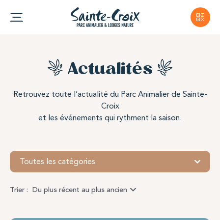
Actualités
Retrouvez toute l’actualité du Parc Animalier de Sainte-
Croix
et les événements qui rythment la saison.
Toutes les catégories
Trier :
Du plus récent au plus ancien