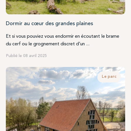
Dormir au cœur des grandes plaines
Et si vous pouviez vous endormir en écoutant le brame
du cerf ou le grognement discret d’un ...
Publié le 08 avril 2025
Le parc