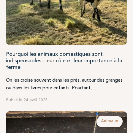
Pourquoi les animaux domestiques sont
indispensables : leur rôle et leur importance à la
ferme
On les croise souvent dans les prés, autour des granges
ou dans les livres pour enfants. Pourtant, ...
Publié le 24 avril 2025
Animaux