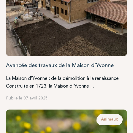
Avancée des travaux de la Maison d’Yvonne
La Maison d'Yvonne : de la démolition à la renaissance
Construite en 1723, la Maison d'Yvonne ...
Publié le 07 avril 2025
Animaux