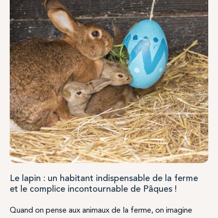
Le lapin : un habitant indispensable de la ferme
et le complice incontournable de Pâques !
Quand on pense aux animaux de la ferme, on imagine