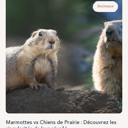
Animaux
Marmottes vs Chiens de Prairie : Découvrez les