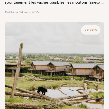
spontanément les vaches paisibles, les moutons laineux ...
Publié le 14 avril 2025
Le parc