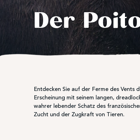
Der Poito
Entdecken Sie auf der Ferme des Vents d
Erscheinung mit seinem langen, dreadlock
wahrer lebender Schatz des französische
Zucht und der Zugkraft von Tieren.