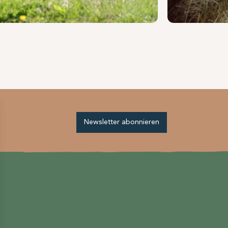
Newsletter abonnieren