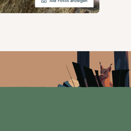
Alle Fotos anzeigen