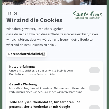
Sainte-Croix
Kontaktiere uns