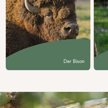
Der Bison