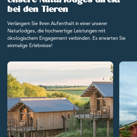
bei den Tieren
Verlängern Sie Ihren Aufenthalt in einer unserer
Naturlodges, die hochwertige Leistungen mit
ökologischem Engagement verbinden. Es erwarten Sie
einmalige Erlebnisse!