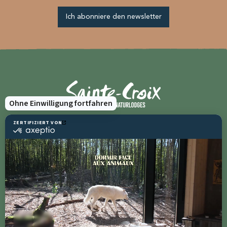
Ich abonniere den newsletter
Gruppen und Seminare
Ressourcen