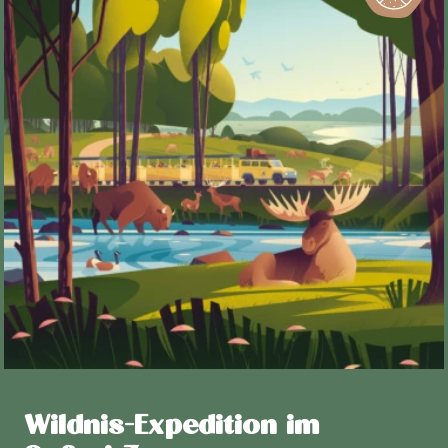
Wildnis-Expedition im