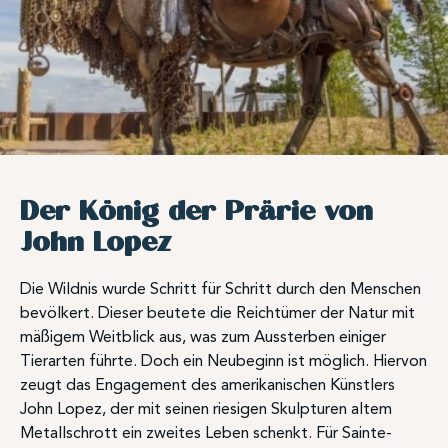
Der König der Prärie von
John Lopez
Die Wildnis wurde Schritt für Schritt durch den Menschen
bevölkert. Dieser beutete die Reichtümer der Natur mit
mäßigem Weitblick aus, was zum Aussterben einiger
Tierarten führte. Doch ein Neubeginn ist möglich. Hiervon
zeugt das Engagement des amerikanischen Künstlers
John Lopez, der mit seinen riesigen Skulpturen altem
Metallschrott ein zweites Leben schenkt. Für Sainte-