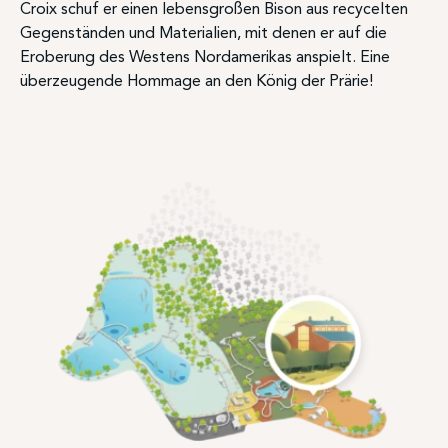
Croix schuf er einen lebensgroßen Bison aus recycelten
Gegenständen und Materialien, mit denen er auf die
Eroberung des Westens Nordamerikas anspielt. Eine
überzeugende Hommage an den König der Prärie!