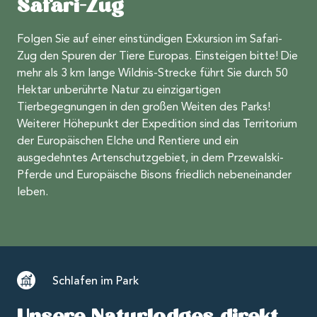
Safari-Zug
Folgen Sie auf einer einstündigen Exkursion im Safari-
Zug den Spuren der Tiere Europas. Einsteigen bitte! Die
mehr als 3 km lange Wildnis-Strecke führt Sie durch 50
Hektar unberührte Natur zu einzigartigen
Tierbegegnungen in den großen Weiten des Parks!
Weiterer Höhepunkt der Expedition sind das Territorium
der Europäischen Elche und Rentiere und ein
ausgedehntes Artenschutzgebiet, in dem Przewalski-
Pferde und Europäische Bisons friedlich nebeneinander
leben.
Schlafen im Park
Unsere Naturlodges direkt