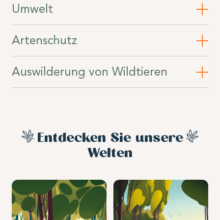
Umwelt
Artenschutz
Auswilderung von Wildtieren
Entdecken Sie unsere
Welten