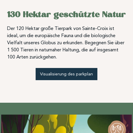
130 Hektar geschützte Natur
Der 120 Hektar große Tierpark von Sainte-Croix ist
ideal, um die europäische Fauna und die biologische
Vielfalt unseres Globus zu erkunden. Begegnen Sie über
1 500 Tieren in naturnaher Haltung, die auf insgesamt
100 Arten zurückgehen.
Visualisierung des parkplan