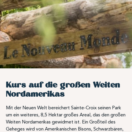
Kurs auf die großen Weiten
Nordamerikas
Mit der Neuen Welt bereichert Sainte-Croix seinen Park
um ein weiteres, 8,5 Hektar großes Areal, das den großen
Weiten Nordamerikas gewidmet ist. Ein Großteil des
Geheges wird von Amerikanischen Bisons, Schwarzbären,