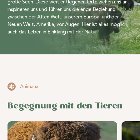
große Seen. Diese weit entlegenen Orte ziehen uns an,
inspirieren uns und führen uns die enge Beziehung
zwischen der Alten Welt, unserem Europa, und der
Neuen Welt, Amerika, vor Augen. Hier ist alles möglich,
auch das Leben in Einklang mit der Natur !
Animaux
Begegnung mit den Tieren