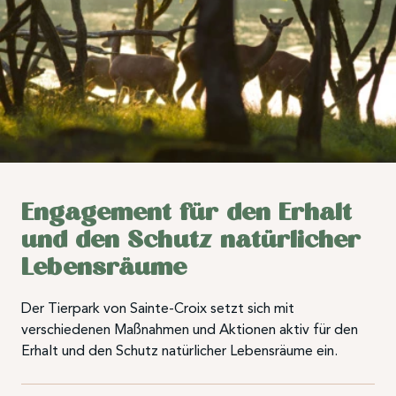
Engagement für den Erhalt
und den Schutz natürlicher
Lebensräume
Der Tierpark von Sainte-Croix setzt sich mit
verschiedenen Maßnahmen und Aktionen aktiv für den
Erhalt und den Schutz natürlicher Lebensräume ein.