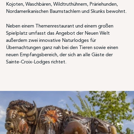
Kojoten, Waschbären, Wildtruthühnern, Präriehunden,
Nordamerikanischen Baumstachlern und Skunks bewohnt.
Neben einem Themenrestaurant und einem großen
Spielplatz umfasst das Angebot der Neuen Welt
außerdem zwei innovative Naturlodges für
Übernachtungen ganz nah bei den Tieren sowie einen
neuen Empfangsbereich, der sich an alle Gäste der
Sainte-Croix-Lodges richtet.