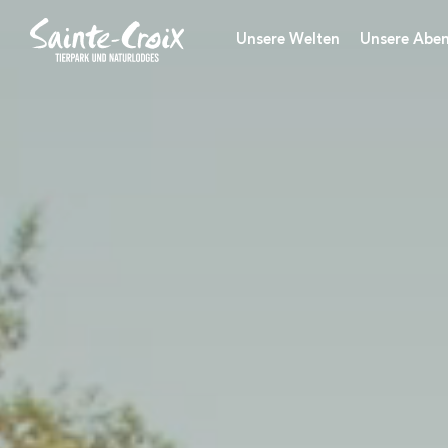
Unsere Welten
Unsere Aben