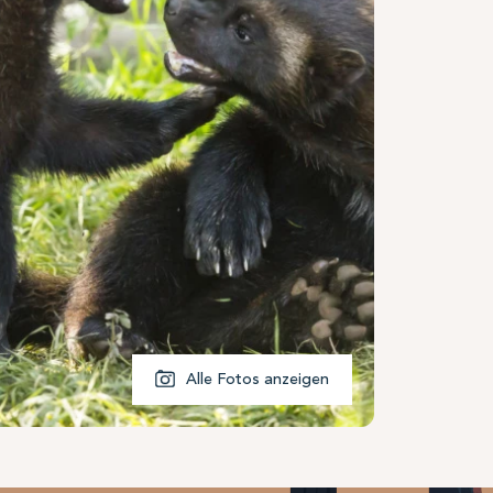
Alle Fotos anzeigen