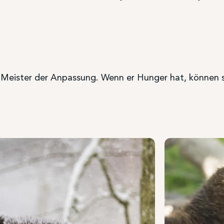
in Meister der Anpassung. Wenn er Hunger hat, können