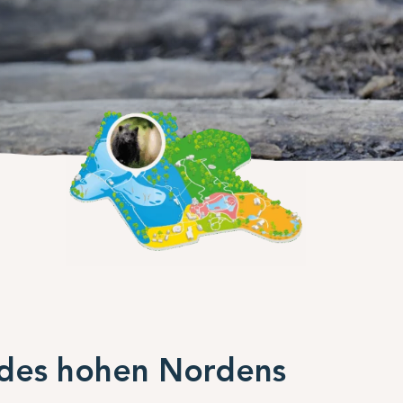
 des hohen Nordens