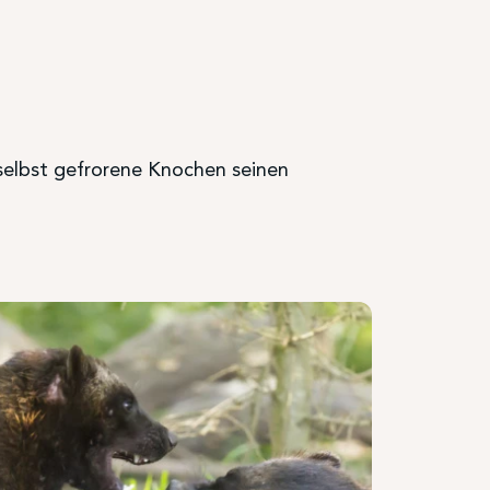
 selbst gefrorene Knochen seinen