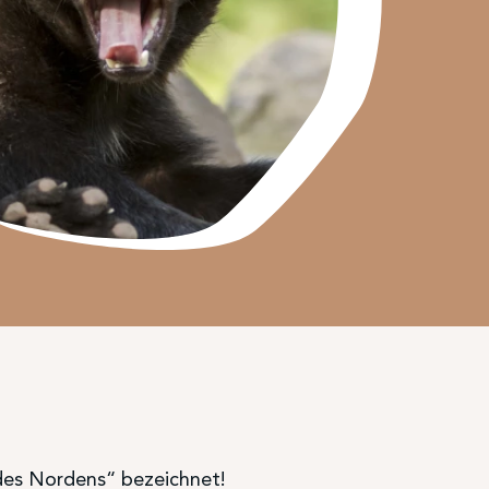
 des Nordens“ bezeichnet!