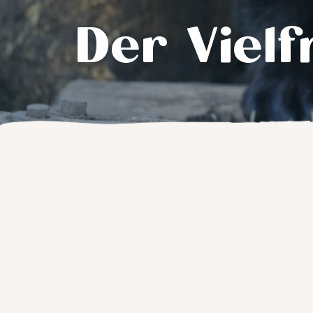
Der Vielf