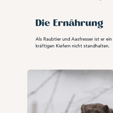
Die Ernährung
Als Raubtier und Aasfresser ist er e
kräftigen Kiefern nicht standhalten.