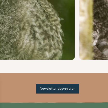
Newsletter abonnieren