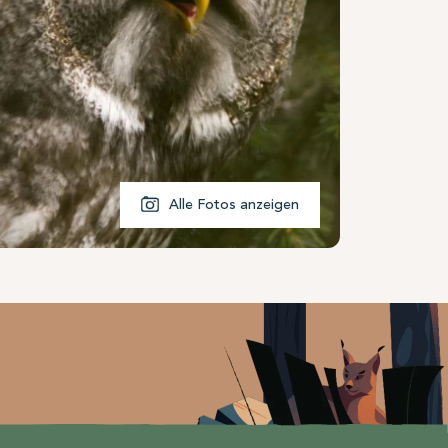
Alle Fotos anzeigen