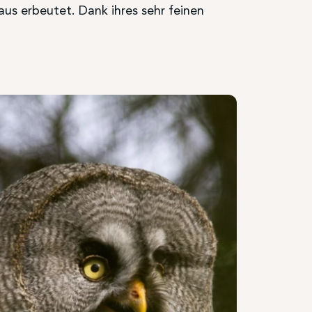
aus erbeutet. Dank ihres sehr feinen