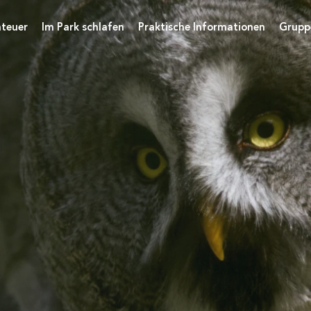
teuer
Im Park schlafen
Praktische Informationen
Grupp