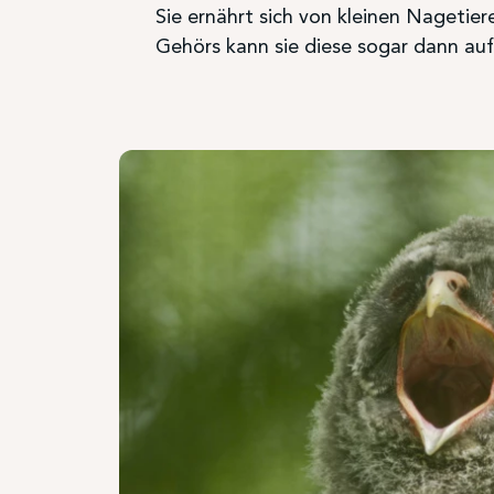
Sie ernährt sich von kleinen Nagetier
Gehörs kann sie diese sogar dann auf