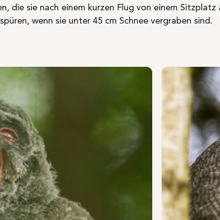
en, die sie nach einem kurzen Flug von einem Sitzplatz 
spüren, wenn sie unter 45 cm Schnee vergraben sind.