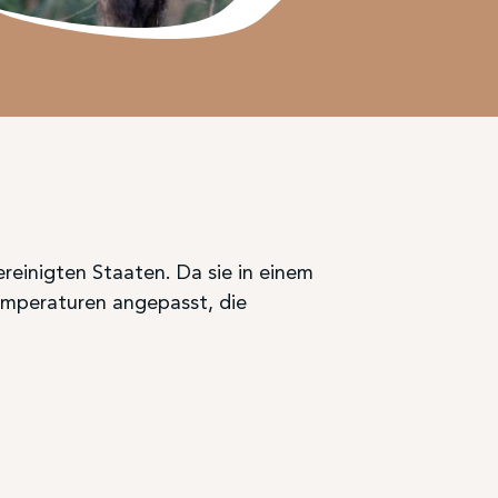
reinigten Staaten. Da sie in einem
temperaturen angepasst, die