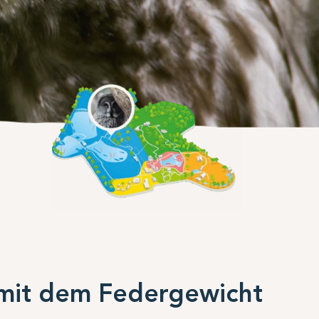
 mit dem Federgewicht