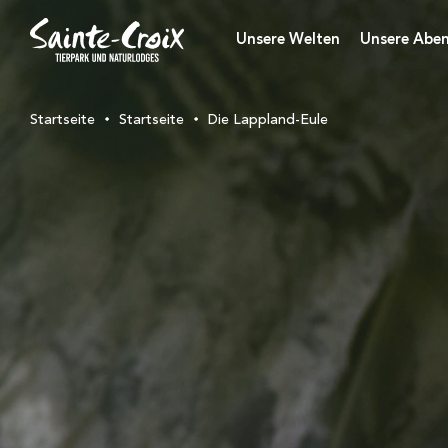
Unsere Welten
Unsere Aben
Startseite
Startseite
Die Lappland-Eule