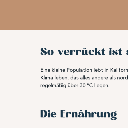
So verrückt ist 
Eine kleine Population lebt in Kalif
Klima leben, das alles andere als no
regelmäßig über 30 °C liegen.
Die Ernährung