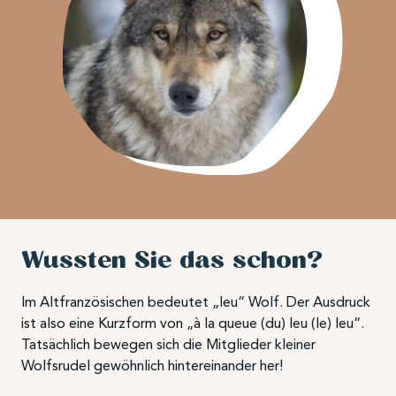
Wussten Sie das schon?
Im Altfranzösischen bedeutet „leu“ Wolf. Der Ausdruck
ist also eine Kurzform von „à la queue (du) leu (le) leu“.
Tatsächlich bewegen sich die Mitglieder kleiner
Wolfsrudel gewöhnlich hintereinander her!