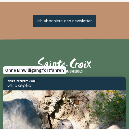
Ich abonniere den newsletter
Gruppen und Seminare
Ressourcen