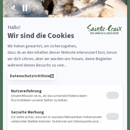
Sainte-Croix
Kontaktiere uns