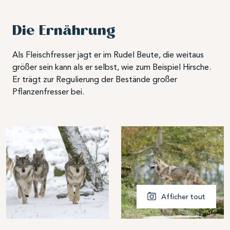
Die Ernährung
Als Fleischfresser jagt er im Rudel Beute, die weitaus
größer sein kann als er selbst, wie zum Beispiel Hirsche.
Er trägt zur Regulierung der Bestände großer
Pflanzenfresser bei.
Afficher tout