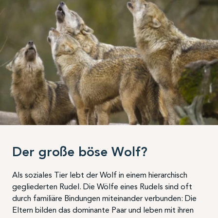
Der große böse Wolf?
Als soziales Tier lebt der Wolf in einem hierarchisch
gegliederten Rudel. Die Wölfe eines Rudels sind oft
durch familiäre Bindungen miteinander verbunden: Die
Eltern bilden das dominante Paar und leben mit ihren