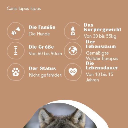
Canis lupus lupus
Das
Die Familie
Körpergewicht
Die Hunde
Von 30 bis 55kg
Der
Lebensraum
Die Größe
Gemäßigte
Von 60 bis 90cm
Wälder Europas
Die
Lebensdauer
Der Status
Von 10 bis 15
Nicht gefährdet
Jahren