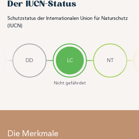
Der IUCN-Status
Schutzstatus der Internationalen Union für Naturschutz
(IUCN)
DD
LC
NT
Nicht gefährdet
Die Merkmale