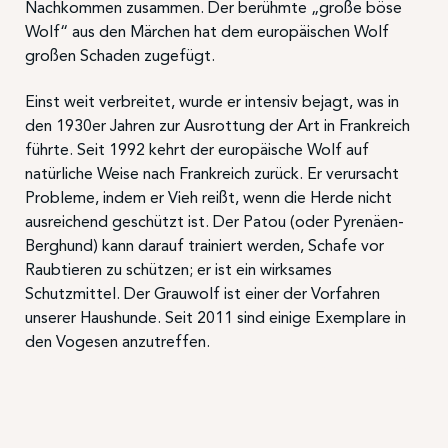
Nachkommen zusammen. Der berühmte „große böse
Wolf“ aus den Märchen hat dem europäischen Wolf
großen Schaden zugefügt.
Einst weit verbreitet, wurde er intensiv bejagt, was in
den 1930er Jahren zur Ausrottung der Art in Frankreich
führte. Seit 1992 kehrt der europäische Wolf auf
natürliche Weise nach Frankreich zurück. Er verursacht
Probleme, indem er Vieh reißt, wenn die Herde nicht
ausreichend geschützt ist. Der Patou (oder Pyrenäen-
Berghund) kann darauf trainiert werden, Schafe vor
Raubtieren zu schützen; er ist ein wirksames
Schutzmittel. Der Grauwolf ist einer der Vorfahren
unserer Haushunde. Seit 2011 sind einige Exemplare in
den Vogesen anzutreffen.