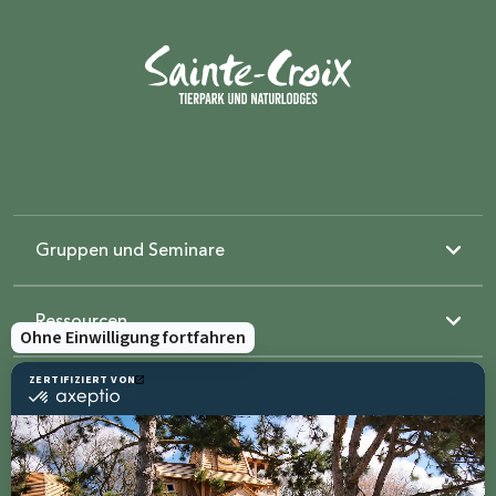
Gruppen und Seminare
Ressourcen
Sainte-Croix
Kontaktiere uns