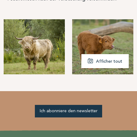
Afficher tout
Ich abonniere den newsletter