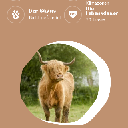
Klimazonen
Die
Der Status
Lebensdauer
Nicht gefährdet
20 Jahren