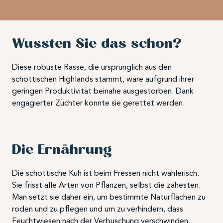
Wussten Sie das schon?
Diese robuste Rasse, die ursprünglich aus den
schottischen Highlands stammt, wäre aufgrund ihrer
geringen Produktivität beinahe ausgestorben. Dank
engagierter Züchter konnte sie gerettet werden.
Die Ernährung
Die schottische Kuh ist beim Fressen nicht wählerisch.
Sie frisst alle Arten von Pflanzen, selbst die zähesten.
Man setzt sie daher ein, um bestimmte Naturflächen zu
roden und zu pflegen und um zu verhindern, dass
Feuchtwiesen nach der Verbuschung verschwinden.