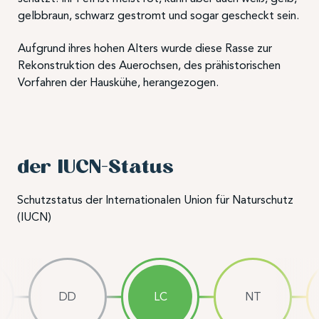
gelbbraun, schwarz gestromt und sogar gescheckt sein.
Aufgrund ihres hohen Alters wurde diese Rasse zur
Rekonstruktion des Auerochsen, des prähistorischen
Vorfahren der Hauskühe, herangezogen.
der IUCN-Status
Schutzstatus der Internationalen Union für Naturschutz
(IUCN)
DD
LC
NT