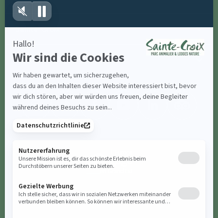
Sainte-Croix
Kontaktiere uns