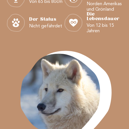
Von 65 bis 80cm
Norden Amerikas
und Grönland
Die
Lebensdauer
Der Status
Von 12 bis 15
Nicht gefährdet
Jahren