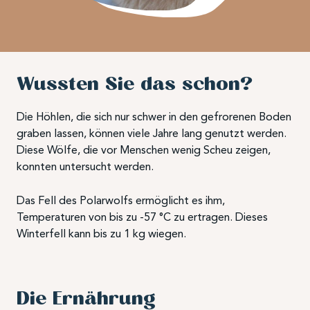
Wussten Sie das schon?
Die Höhlen, die sich nur schwer in den gefrorenen Boden
graben lassen, können viele Jahre lang genutzt werden.
Diese Wölfe, die vor Menschen wenig Scheu zeigen,
konnten untersucht werden.
Das Fell des Polarwolfs ermöglicht es ihm,
Temperaturen von bis zu -57 °C zu ertragen. Dieses
Winterfell kann bis zu 1 kg wiegen.
Die Ernährung