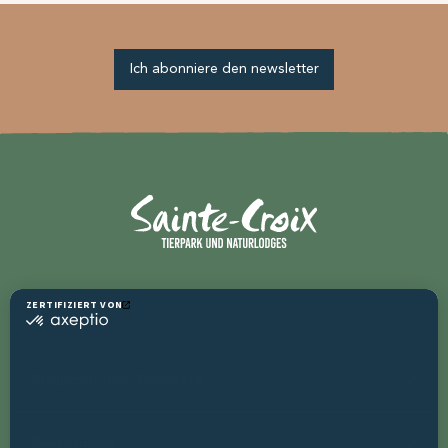
Ich abonniere den newsletter
Gruppen und Seminare
Ressourcen