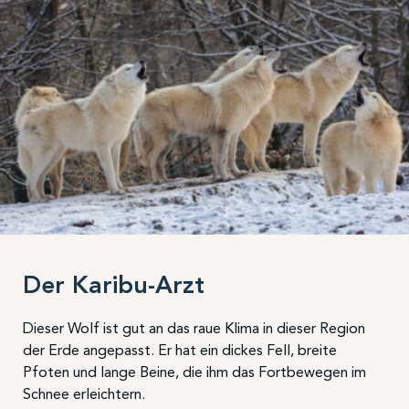
Der Karibu-Arzt
Dieser Wolf ist gut an das raue Klima in dieser Region
der Erde angepasst. Er hat ein dickes Fell, breite
Pfoten und lange Beine, die ihm das Fortbewegen im
Schnee erleichtern.