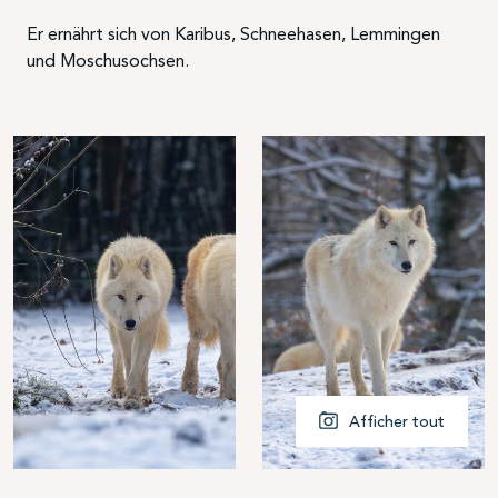
Er ernährt sich von Karibus, Schneehasen, Lemmingen
und Moschusochsen.
Afficher tout