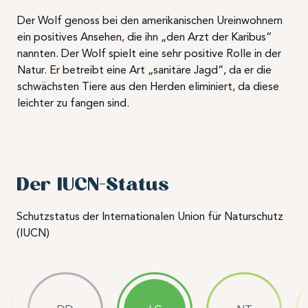
Der Wolf genoss bei den amerikanischen Ureinwohnern
ein positives Ansehen, die ihn „den Arzt der Karibus“
nannten. Der Wolf spielt eine sehr positive Rolle in der
Natur. Er betreibt eine Art „sanitäre Jagd“, da er die
schwächsten Tiere aus den Herden eliminiert, da diese
leichter zu fangen sind.
Der IUCN-Status
Schutzstatus der Internationalen Union für Naturschutz
(IUCN)