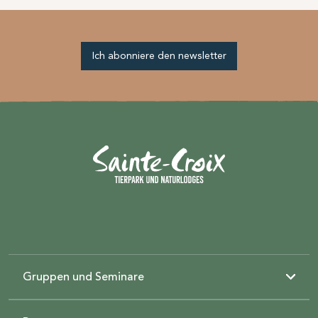
Ich abonniere den newsletter
Gruppen und Seminare