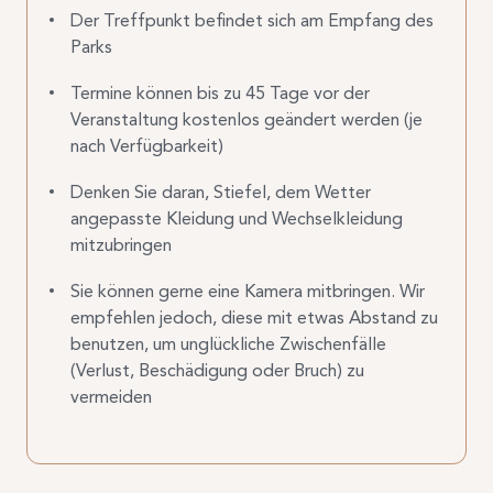
Der Treffpunkt befindet sich am Empfang des
Parks
Termine können bis zu 45 Tage vor der
Veranstaltung kostenlos geändert werden (je
nach Verfügbarkeit)
Denken Sie daran, Stiefel, dem Wetter
angepasste Kleidung und Wechselkleidung
mitzubringen
Sie können gerne eine Kamera mitbringen. Wir
empfehlen jedoch, diese mit etwas Abstand zu
benutzen, um unglückliche Zwischenfälle
(Verlust, Beschädigung oder Bruch) zu
vermeiden