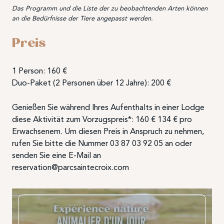
Das Programm und die Liste der zu beobachtenden Arten können
an die Bedürfnisse der Tiere angepasst werden.
Preis
1 Person: 160 €
Duo-Paket (2 Personen über 12 Jahre): 200 €
Genießen Sie während Ihres Aufenthalts in einer Lodge
diese Aktivität zum Vorzugspreis*: 160 € 134 € pro
Erwachsenem. Um diesen Preis in Anspruch zu nehmen,
rufen Sie bitte die Nummer 03 87 03 92 05 an oder
senden Sie eine E-Mail an
reservation@parcsaintecroix.com