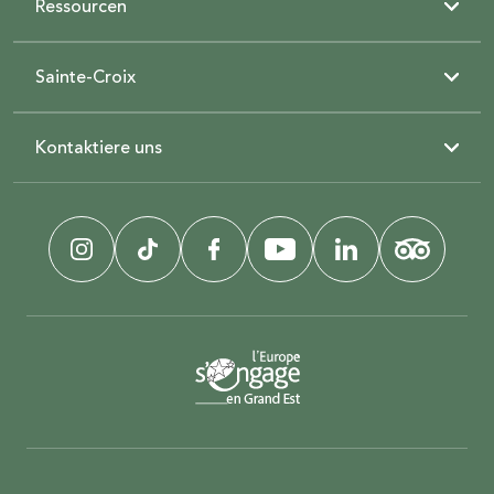
Ressourcen
Sainte-Croix
Kontaktiere uns