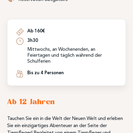
Ab 160€
3h30
Mittwochs, an Wochenenden, an
Feiertagen und täglich während der
Schulferien
Bis zu 4 Personen
Ab 12 Jahren
Tauchen Sie ein in die Welt der Neuen Welt und erleben
Sie ein einzigartiges Abenteuer an der Seite der
Tierpfleger! Begleitet von einem Tierpfleger und