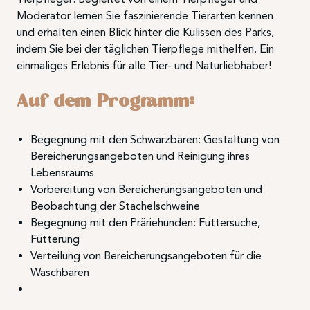
Moderator lernen Sie faszinierende Tierarten kennen
und erhalten einen Blick hinter die Kulissen des Parks,
indem Sie bei der täglichen Tierpflege mithelfen. Ein
einmaliges Erlebnis für alle Tier- und Naturliebhaber!
Auf dem Programm:
Begegnung mit den Schwarzbären: Gestaltung von
Bereicherungsangeboten und Reinigung ihres
Lebensraums
Vorbereitung von Bereicherungsangeboten und
Beobachtung der Stachelschweine
Begegnung mit den Präriehunden: Futtersuche,
Fütterung
Verteilung von Bereicherungsangeboten für die
Waschbären