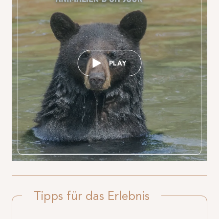
PLAY
Tipps für das Erlebnis