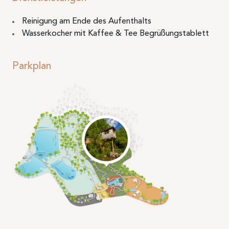
Reinigung am Ende des Aufenthalts
Wasserkocher mit Kaffee & Tee Begrüßungstablett
Parkplan