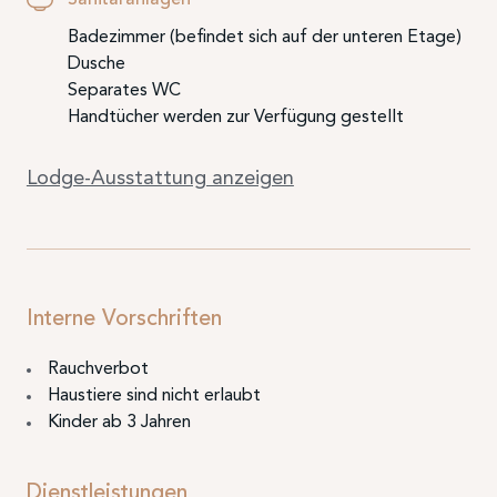
Badezimmer (befindet sich auf der unteren Etage)
Dusche
Separates WC
Handtücher werden zur Verfügung gestellt
Lodge-Ausstattung anzeigen
Interne Vorschriften
Rauchverbot
Haustiere sind nicht erlaubt
Kinder ab 3 Jahren
Dienstleistungen