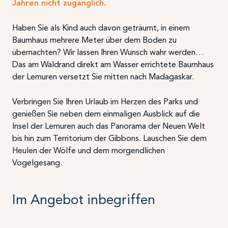
Jahren nicht zugänglich.
Haben Sie als Kind auch davon geträumt, in einem
Baumhaus mehrere Meter über dem Boden zu
übernachten? Wir lassen Ihren Wunsch wahr werden…
Das am Waldrand direkt am Wasser errichtete Baumhaus
der Lemuren versetzt Sie mitten nach Madagaskar.
Verbringen Sie Ihren Urlaub im Herzen des Parks und
genießen Sie neben dem einmaligen Ausblick auf die
Insel der Lemuren auch das Panorama der Neuen Welt
bis hin zum Territorium der Gibbons. Lauschen Sie dem
Heulen der Wölfe und dem morgendlichen
Vogelgesang.
Im Angebot inbegriffen