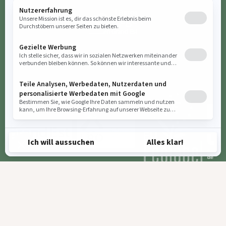
Buchung