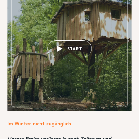
START
Im Winter nicht zugänglich
Unsere Preise variieren je nach Zeitraum und