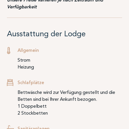
Verfügbarkeit
Ausstattung der Lodge
Allgemein
Strom
Heizung
Schlafplätze
Bettwäsche wird zur Verfügung gestellt und die
Betten sind bei Ihrer Ankunft bezogen.
1 Doppelbett
2 Stockbetten
Sanitäranlagen