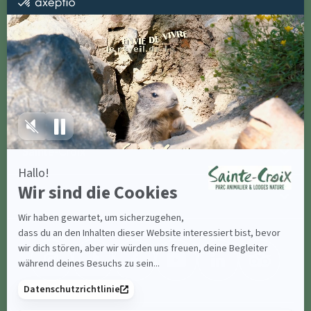
Gruppen und Seminare
Ressourcen
Sainte-Croix
Kontaktiere uns