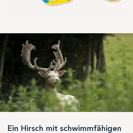
Ein Hirsch mit schwimmfähigen