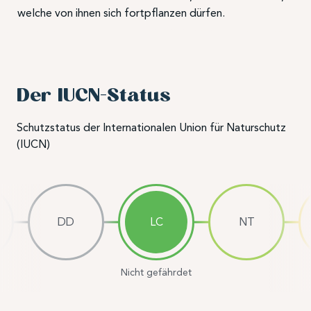
welche von ihnen sich fortpflanzen dürfen.
Der IUCN-Status
Schutzstatus der Internationalen Union für Naturschutz
(IUCN)
DD
LC
NT
Nicht gefährdet