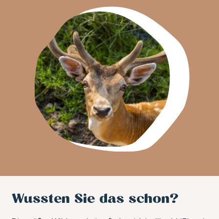
Wussten Sie das schon?