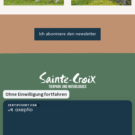
Ich abonniere den newsletter
Gruppen und Seminare