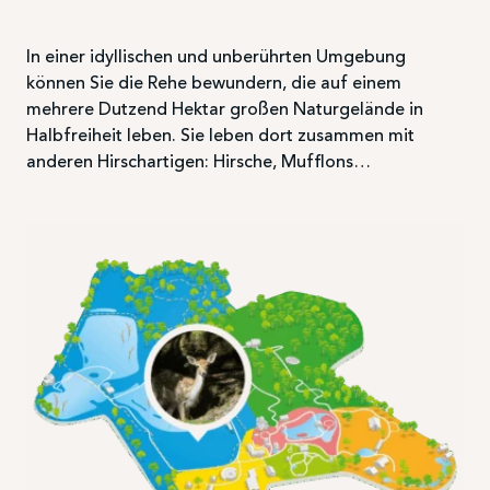
In einer idyllischen und unberührten Umgebung
können Sie die Rehe bewundern, die auf einem
mehrere Dutzend Hektar großen Naturgelände in
Halbfreiheit leben. Sie leben dort zusammen mit
anderen Hirschartigen: Hirsche, Mufflons…