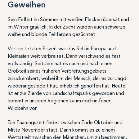
Geweihen
Sein Fell ist im Sommer mit weißen Flecken übersät und
im Winter gräulich. In der Zucht wurden auch schwarze,
weiße und blonde Fellfarben gezüchtet.
Vor der letzten Eiszeit war das Reh in Europa und
Kleinasien weit verbreitet. Dann verschwand es fast
vollständig. Seitdem hat es nach und nach einen
Großteil seines früheren Verbreitungsgebiets
zurückerobert, wobei ihm der Mensch, der es zur Jagd
wiederangesiedelt hat, erheblich geholfen hat. Heute
ist er zur Zierde von Landschaftsparks geworden und
kommt in unseren Regionen kaum noch in freier
Wildbahn vor.
Die Paarungszeit findet zwischen Ende Oktober und
Mitte November statt. Dann kommt es zu einem
Wettstreit zwischen den Männchen, um zu bestimmen,