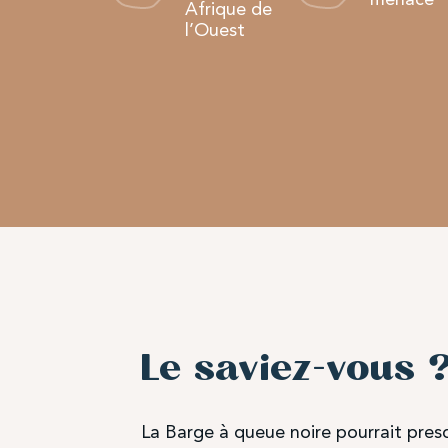
Afrique de
l’Ouest
Le saviez-vous 
La Barge à queue noire pourrait pres