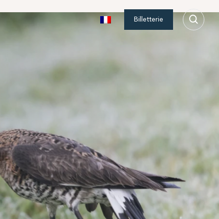
Billetterie