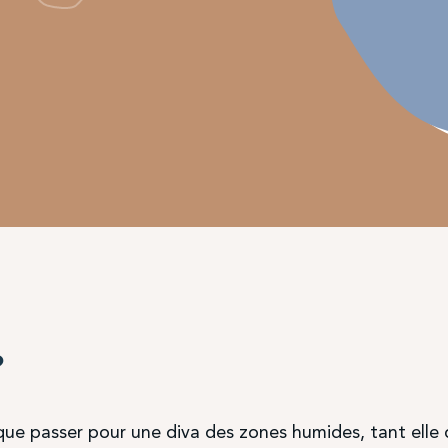
?
que passer pour une diva des zones humides, tant elle