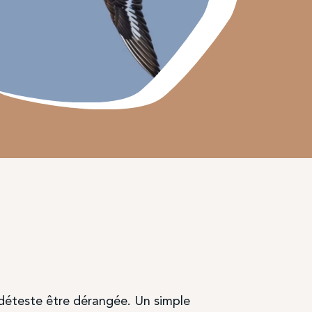
 déteste être dérangée. Un simple