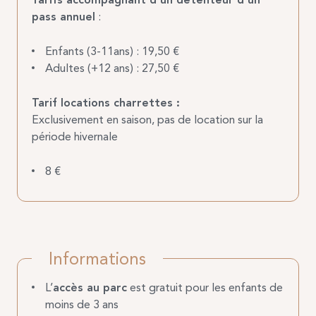
pass annuel
:
Enfants (3-11ans) : 19,50 €
Adultes (+12 ans) : 27,50 €
Tarif locations charrettes :
Exclusivement en saison, pas de location sur la
période hivernale
8 €
Informations
L’
accès au parc
est gratuit pour les enfants de
moins de 3 ans