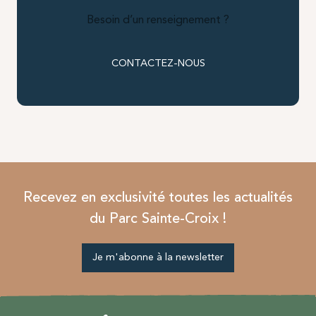
Besoin d’un renseignement ?
CONTACTEZ-NOUS
Recevez en exclusivité toutes les actualités
du Parc Sainte-Croix !
Je m'abonne à la newsletter