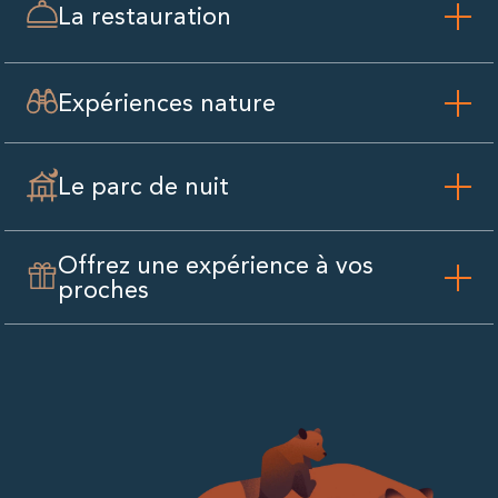
La restauration
Expériences nature
Le parc de nuit
Offrez une expérience à vos
proches