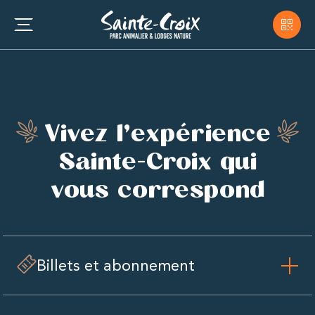
Vivez l’expérience
Sainte-Croix qui
vous correspond
Billets et abonnement