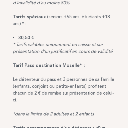
d’invalidité d’au moins 80%
Tarifs spéciaux
(seniors +65 ans, étudiants +18
ans) * :
30,50 €
* Tarifs valables uniquement en caisse et sur
présentation d’un justificatif en cours de validité
Tarif Pass destination Moselle* :
Le détenteur du pass et 3 personnes de sa famille
(enfants, conjoint ou petits-enfants) profitent
chacun de 2 € de remise sur présentation de celui-
ci.
*dans la limite de 2 adultes et 2 enfants
Tarifs accompagnant d’un détenteur d’un