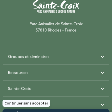
Parc Animalier de Sainte-Croix
57810 Rhodes - France
Groupes et séminaires
Ressources
Sainte-Croix
Contactez-nous