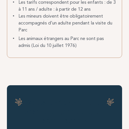
Les tarifs correspondent pour les enfants : de 3
à 11 ans / adulte : à partir de 12 ans
Les mineurs doivent être obligatoirement
accompagnés d’un adulte pendant la visite du
Parc
Les animaux étrangers au Parc ne sont pas
admis (Loi du 10 juillet 1976)
Vous préparez une
visite en groupe, un
séminaire ?