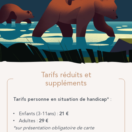
Tarifs réduits et
suppléments
Tarifs personne en situation de handicap
* :
Enfants (3-11ans) :
21 €
Adultes :
29 €
*sur présentation obligatoire de carte