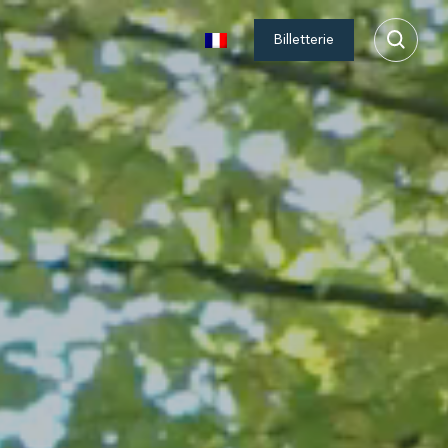
Billetterie