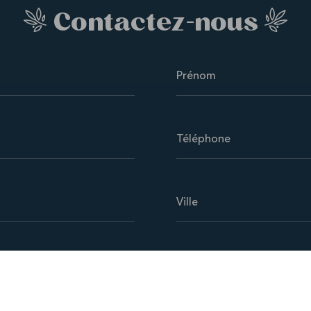
Contactez-nous