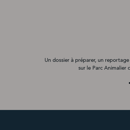
Un dossier à préparer, un reportage 
sur le Parc Animalier