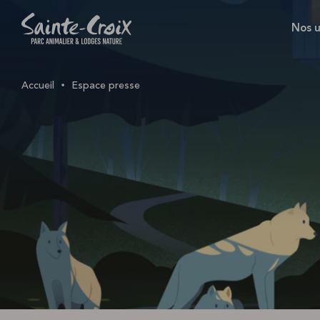
Nos u
Accueil
Espace presse