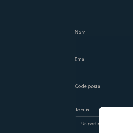
Je suis
Un particulier