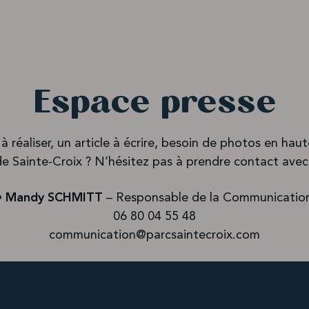
Espace presse
à réaliser, un article à écrire, besoin de photos en hau
 de Sainte-Croix ? N’hésitez pas à prendre contact avec 
• Mandy SCHMITT
– Responsable de la Communicatio
06 80 04 55 48
communication@parcsaintecroix.com