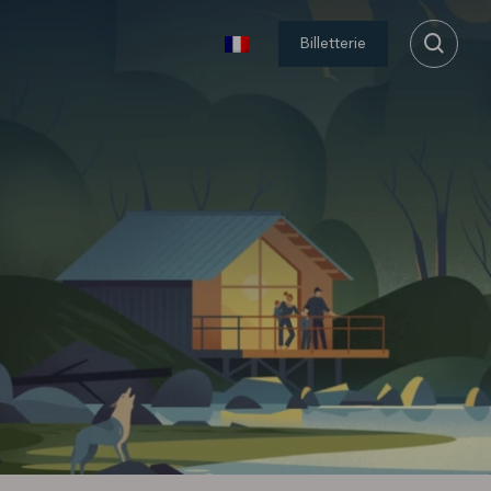
Billetterie