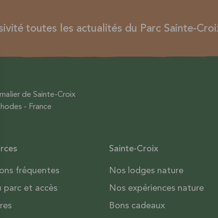
vité toutes les actualités du Parc Sainte-Croi
malier de Sainte-Croix
hodes - France
rces
Sainte-Croix
ons fréquentes
Nos lodges nature
u parc et accès
Nos expériences nature
res
Bons cadeaux