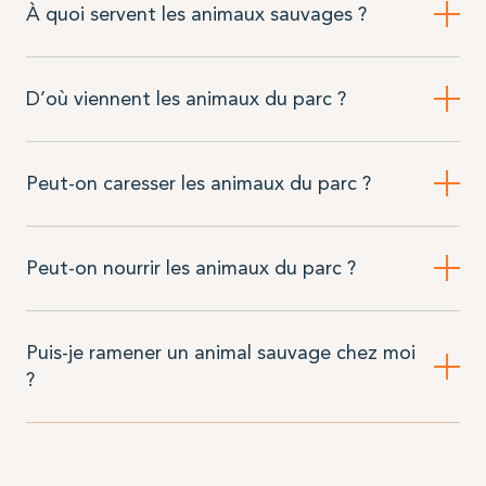
À quoi servent les animaux sauvages ?
D’où viennent les animaux du parc ?
Peut-on caresser les animaux du parc ?
Peut-on nourrir les animaux du parc ?
Puis-je ramener un animal sauvage chez moi
?