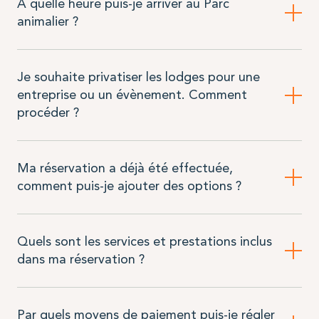
À quelle heure puis-je arriver au Parc
animalier ?
Je souhaite privatiser les lodges pour une
entreprise ou un évènement. Comment
procéder ?
Ma réservation a déjà été effectuée,
comment puis-je ajouter des options ?
Quels sont les services et prestations inclus
dans ma réservation ?
Par quels moyens de paiement puis-je régler