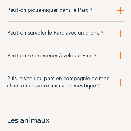
Peut-on pique-niquer dans le Parc ?
Peut-on survoler le Parc avec un drone ?
Peut-on se promener à vélo au Parc ?
Puis-je venir au parc en compagnie de mon
chien ou un autre animal domestique ?
Les animaux