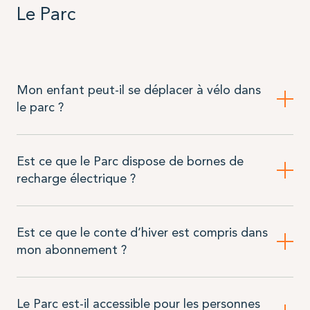
Le Parc
Mon enfant peut-il se déplacer à vélo dans
le parc ?
Est ce que le Parc dispose de bornes de
recharge électrique ?
Est ce que le conte d’hiver est compris dans
mon abonnement ?
Le Parc est-il accessible pour les personnes