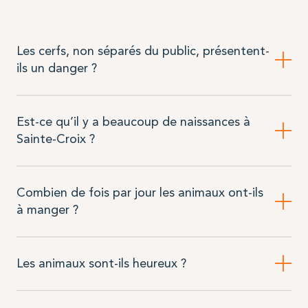
Les cerfs, non séparés du public, présentent-
ils un danger ?
Est-ce qu’il y a beaucoup de naissances à
Sainte-Croix ?
Combien de fois par jour les animaux ont-ils
à manger ?
Les animaux sont-ils heureux ?