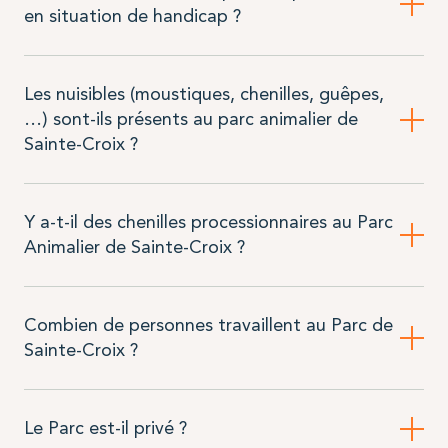
en situation de handicap ?
Les nuisibles (moustiques, chenilles, guêpes,
…) sont-ils présents au parc animalier de
Sainte-Croix ?
Y a-t-il des chenilles processionnaires au Parc
Animalier de Sainte-Croix ?
Combien de personnes travaillent au Parc de
Sainte-Croix ?
Le Parc est-il privé ?