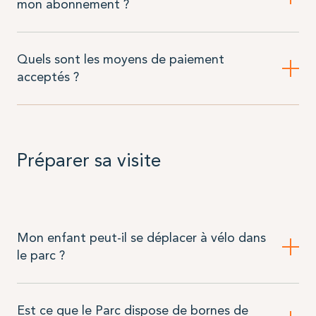
mon abonnement ?
Quels sont les moyens de paiement
acceptés ?
Préparer sa visite
Mon enfant peut-il se déplacer à vélo dans
le parc ?
Est ce que le Parc dispose de bornes de