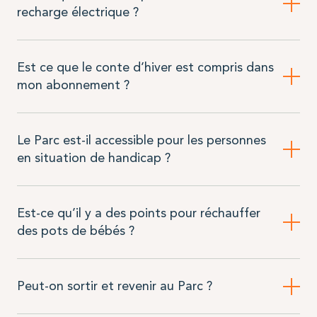
recharge électrique ?
Est ce que le conte d’hiver est compris dans
mon abonnement ?
Le Parc est-il accessible pour les personnes
en situation de handicap ?
Est-ce qu’il y a des points pour réchauffer
des pots de bébés ?
Peut-on sortir et revenir au Parc ?