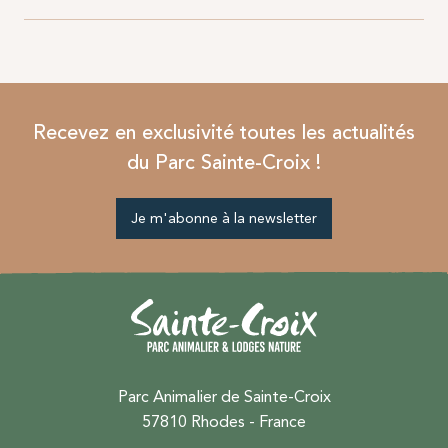
Recevez en exclusivité toutes les actualités
du Parc Sainte-Croix !
Je m'abonne à la newsletter
Parc Animalier de Sainte-Croix
57810 Rhodes - France