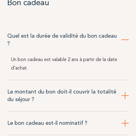
Bon cadeau
Quel est la durée de validité du bon cadeau
?
Un bon cadeau est valable 2 ans à partir de la date
d’achat.
Le montant du bon doit-il couvrir la totalité
du séjour ?
Le bon cadeau est-il nominatif ?