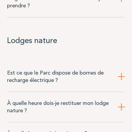
prendre ?
Lodges nature
Est ce que le Parc dispose de bornes de
recharge électrique ?
À quelle heure dois-je restituer mon lodge
nature ?