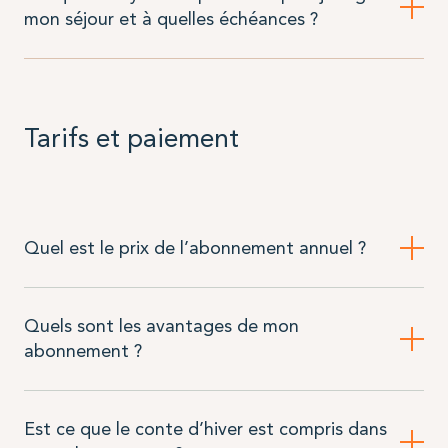
mon séjour et à quelles échéances ?
Tarifs et paiement
Quel est le prix de l’abonnement annuel ?
Quels sont les avantages de mon
abonnement ?
Est ce que le conte d’hiver est compris dans