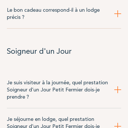
Le bon cadeau correspond-il à un lodge
précis ?
Soigneur d'un Jour
Je suis visiteur à la journée, quel prestation
Soigneur d’un Jour Petit Fermier dois-je
prendre ?
Je séjourne en lodge, quel prestation
Soigneur d’un Jour Petit Fermier dois-je