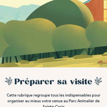
Préparer sa visite
Cette rubrique regroupe tous les indispensables pour
organiser au mieux votre venue au Parc Animalier de
Sainte-Croix