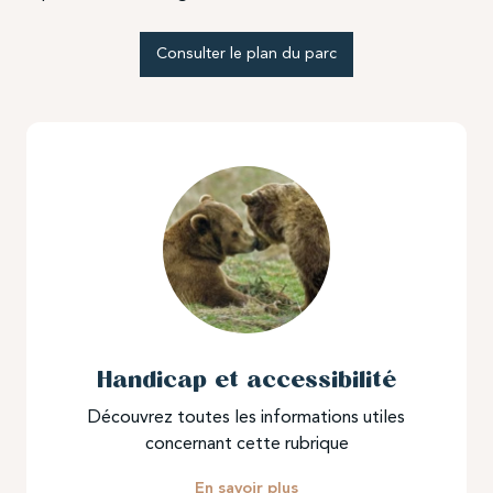
Consulter le plan du parc
Handicap et accessibilité
Découvrez toutes les informations utiles
concernant cette rubrique
En savoir plus