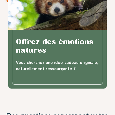
Offrez des émotions
natures
Vous cherchez une idée-cadeau originale,
naturellement ressourçante ?