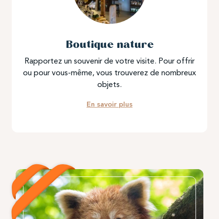
Boutique nature
Rapportez un souvenir de votre visite. Pour offrir
ou pour vous-même, vous trouverez de nombreux
objets.
En savoir plus