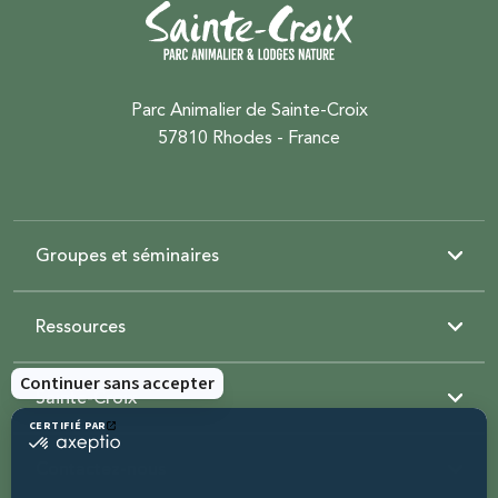
Parc Animalier de Sainte-Croix
57810 Rhodes - France
Groupes et séminaires
Ressources
Sainte-Croix
Contactez-nous