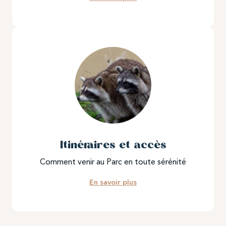
Itinéraires et accès
Comment venir au Parc en toute sérénité
En savoir plus