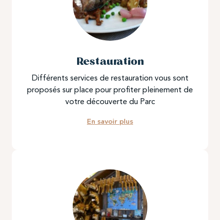
Restauration
Différents services de restauration vous sont
proposés sur place pour profiter pleinement de
votre découverte du Parc
En savoir plus