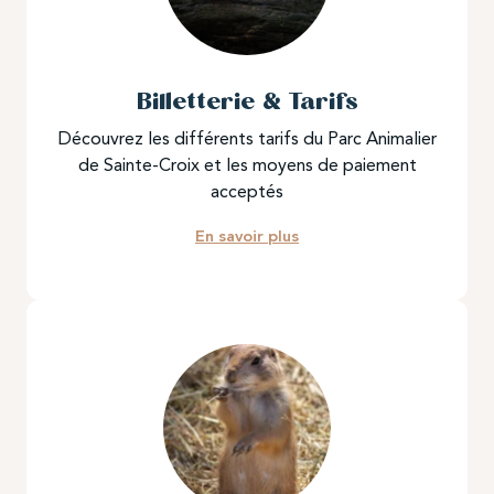
Billetterie & Tarifs
Découvrez les différents tarifs du Parc Animalier
de Sainte-Croix et les moyens de paiement
acceptés
En savoir plus