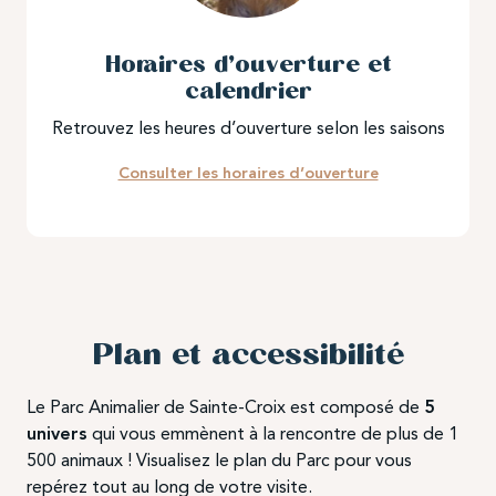
Horaires d’ouverture et
calendrier
Retrouvez les heures d’ouverture selon les saisons
Consulter les horaires d’ouverture
Plan et accessibilité
Le Parc Animalier de Sainte-Croix est composé de
5
univers
qui vous emmènent à la rencontre de plus de 1
500 animaux ! Visualisez le plan du Parc pour vous
repérez tout au long de votre visite.