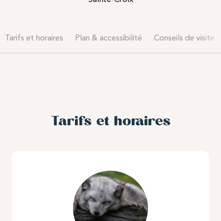
Tarifs et horaires
Plan & accessibilité
Conseils de visite
Tarifs et horaires