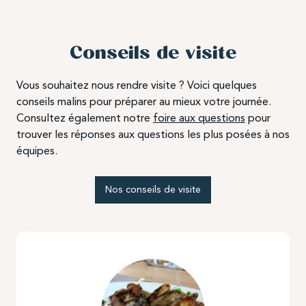
Conseils de visite
Vous souhaitez nous rendre visite ? Voici quelques
conseils malins pour préparer au mieux votre journée.
Consultez également notre
foire aux questions
pour
trouver les réponses aux questions les plus posées à nos
équipes.
Nos conseils de visite