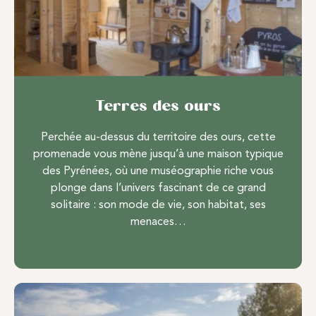
Terres des ours
Perchée au-dessus du territoire des ours, cette
promenade vous mène jusqu’à une maison typique
des Pyrénées, où une muséographie riche vous
plonge dans l’univers fascinant de ce grand
solitaire : son mode de vie, son habitat, ses
menaces…