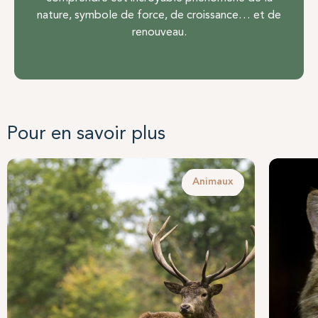
nature, symbole de force, de croissance… et de
renouveau.
Pour en savoir plus
Animaux