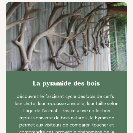
La pyramide des bois
découvrez le fascinant cycle des bois de cerfs :
leur chute, leur repousse annuelle, leur taille selon
l’âge de l’animal… Grâce à une collection
impressionnante de bois naturels, la Pyramide
permet aux visiteurs de comparer, toucher et
comprendre cet incroyable phénomène de la