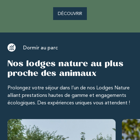
DÉCOUVRIR
Dormir au parc
Nos lodges nature au plus
proche des animaux
Prolongez votre séjour dans l’un de nos Lodges Nature
alliant prestations hautes de gamme et engagements
écologiques. Des expériences uniques vous attendent !