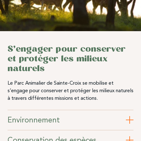
S’engager pour conserver
et protéger les milieux
naturels
Le Parc Animalier de Sainte-Croix se mobilise et
s’engage pour conserver et protéger les milieux naturels
à travers différentes missions et actions.
Environnement
Conservation des espèces