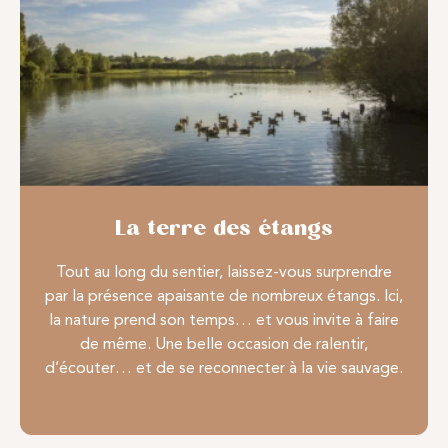
La terre des étangs
Tout au long du sentier, laissez-vous surprendre
par la présence apaisante de nombreux étangs. Ici,
la nature prend son temps… et vous invite à faire
de même. Une belle occasion de ralentir,
d’écouter… et de se reconnecter à la vie sauvage.