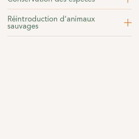
Réintroduction d’animaux
sauvages