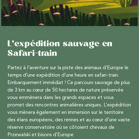
L’expédition sauvage en
Safari-train
Partez à l’aventure sur la piste des animaux d’Europe le
temps d’une expédition d’une heure en safari-train.
Embarquement immédiat ! Ce parcours sauvage de plus
de 3 km au cœur de 50 hectares de nature préservée
vous emmènera dans les grands espaces et vous
promet des rencontres animalières uniques. L’expédition
vous mènera également en immersion sur le territoire
des élans européens, des rennes et au cœur d’une vaste
réserve conservatoire où se côtoient chevaux de
Przewalski et bisons d’Europe