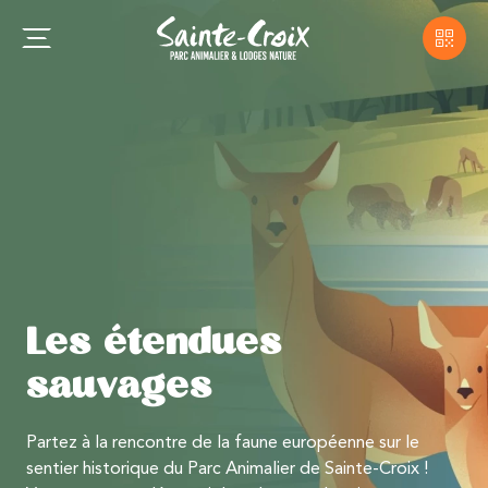
Les étendues
sauvages
Partez à la rencontre de la faune européenne sur le
sentier historique du Parc Animalier de Sainte-Croix !