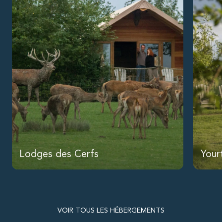
Lodges des Cerfs
Your
VOIR TOUS LES HÉBERGEMENTS