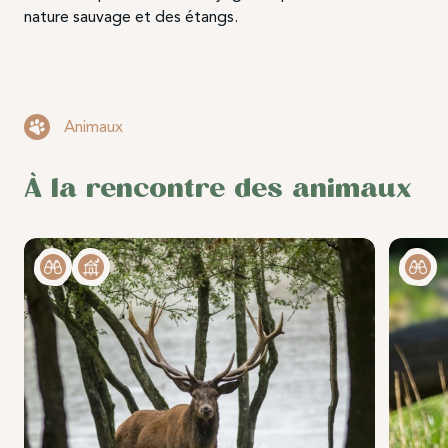
nature sauvage et des étangs.
Animaux
À la rencontre des animaux