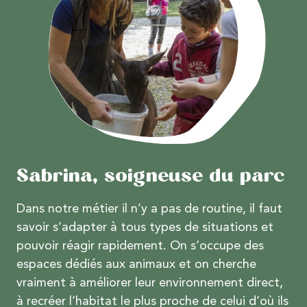
Sabrina, soigneuse du parc
Dans notre métier il n’y a pas de routine, il faut
savoir s’adapter à tous types de situations et
pouvoir réagir rapidement. On s’occupe des
espaces dédiés aux animaux et on cherche
vraiment à améliorer leur environnement direct,
à recréer l’habitat le plus proche de celui d’où ils