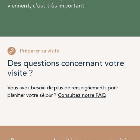
viennent, c’est très important.
Préparer sa visite
Des questions concernant votre
visite ?
Vous avez besoin de plus de renseignements pour
planifier votre séjour ?
Consultez notre FAQ