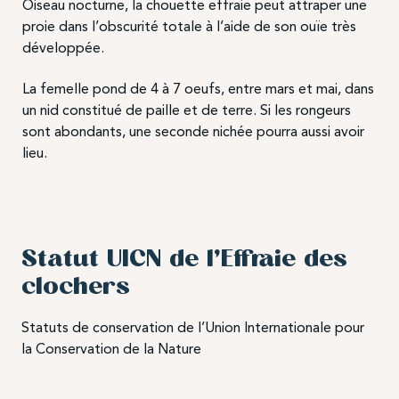
Oiseau nocturne, la chouette effraie peut attraper une
proie dans l’obscurité totale à l’aide de son ouïe très
développée.
La femelle pond de 4 à 7 oeufs, entre mars et mai, dans
un nid constitué de paille et de terre. Si les rongeurs
sont abondants, une seconde nichée pourra aussi avoir
lieu.
Statut UICN de l’Effraie des
clochers
Statuts de conservation de l’Union Internationale pour
la Conservation de la Nature