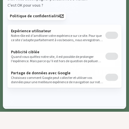
Politique de confidentialité