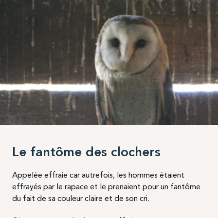
Le fantôme des clochers
Appelée effraie car autrefois, les hommes étaient
effrayés par le rapace et le prenaient pour un fantôme
du fait de sa couleur claire et de son cri.