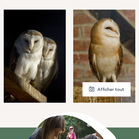
Afficher tout