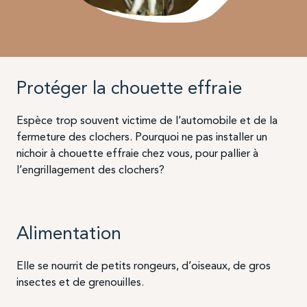
Protéger la chouette effraie
Espèce trop souvent victime de l’automobile et de la
fermeture des clochers. Pourquoi ne pas installer un
nichoir à chouette effraie chez vous, pour pallier à
l’engrillagement des clochers?
Alimentation
Elle se nourrit de petits rongeurs, d’oiseaux, de gros
insectes et de grenouilles.