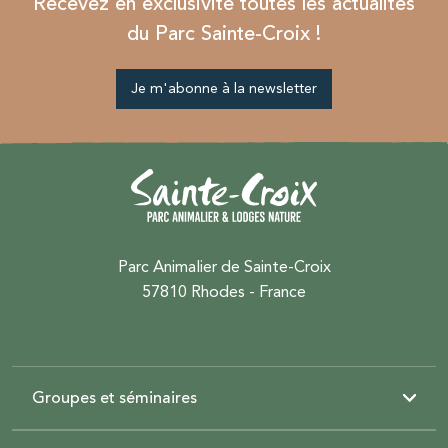
Recevez en exclusivité toutes les actualités
du Parc Sainte-Croix !
Je m'abonne à la newsletter
Parc Animalier de Sainte-Croix
57810 Rhodes - France
Groupes et séminaires