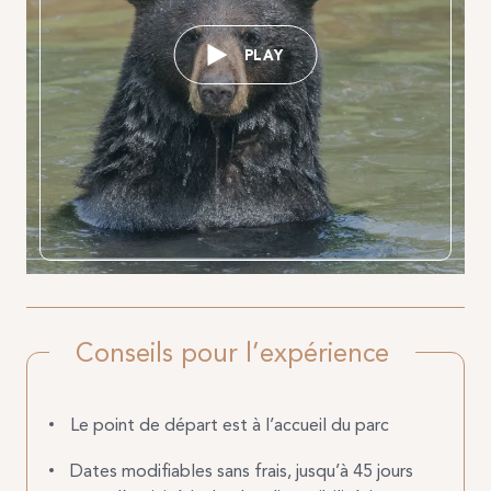
PLAY
Conseils pour l’expérience
Le point de départ est à l’accueil du parc
Dates modifiables sans frais, jusqu’à 45 jours