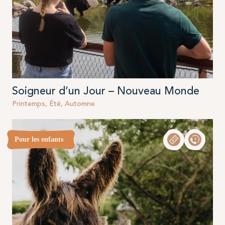
Soigneur d’un Jour – Nouveau Monde
Printemps, Été, Automne
Pour les enfants