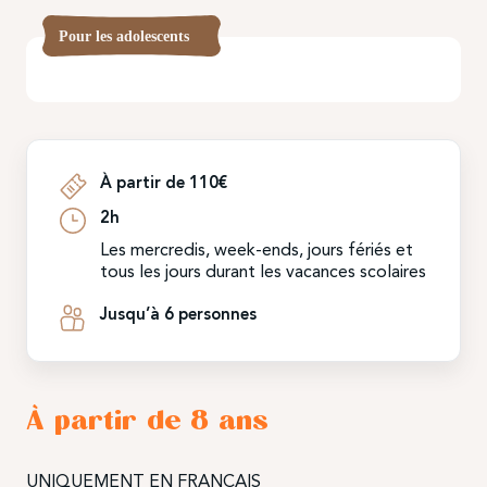
Pour les adolescents
À partir de 110€
2h
Les mercredis, week-ends, jours fériés et
tous les jours durant les vacances scolaires
Jusqu’à 6 personnes
À partir de 8 ans
UNIQUEMENT EN FRANÇAIS