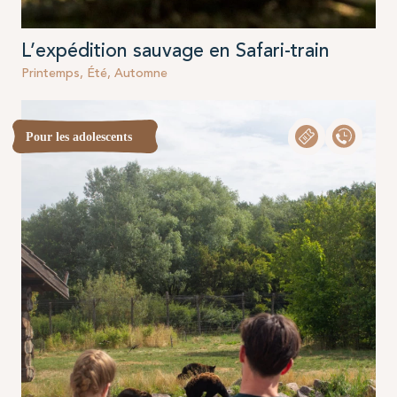
L’expédition sauvage en Safari-train
Printemps, Été, Automne
Pour les adolescents