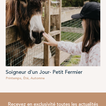
Soigneur d’un Jour- Petit Fermier
Printemps, Été, Automne
Recevez en exclusivité toutes les actualités