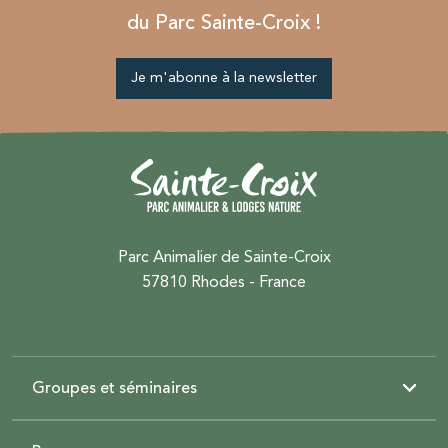
du Parc Sainte-Croix !
Je m'abonne à la newsletter
Parc Animalier de Sainte-Croix
57810 Rhodes - France
Groupes et séminaires