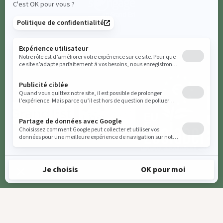
Je réserve
Politique de confidentialité
Conditions générales de vente