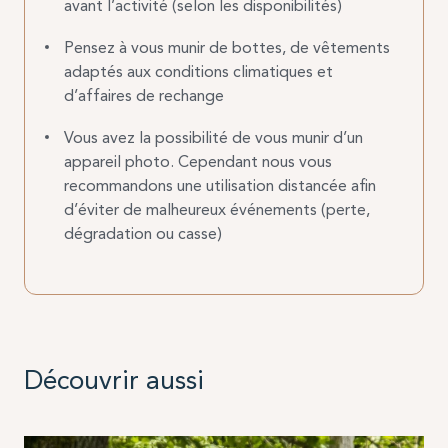
avant l’activité (selon les disponibilités)
Pensez à vous munir de bottes, de vêtements
adaptés aux conditions climatiques et
d’affaires de rechange
Vous avez la possibilité de vous munir d’un
appareil photo. Cependant nous vous
recommandons une utilisation distancée afin
d’éviter de malheureux événements (perte,
dégradation ou casse)
Découvrir aussi