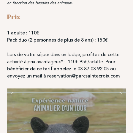
en fonction des besoins des animaux.
Prix
1 adulte : 110€
Pack duo (2 personnes de plus de 8 ans) : 150€
Lors de votre séjour dans un lodge, profitez de cette
activité à prix avantageux* :
110€
95€/adulte.
Pour
bénéficier de ce tarif appelez le 03 87 03 92 05 ou
envoyez un mail à
reservation@parcsaintecroix.com