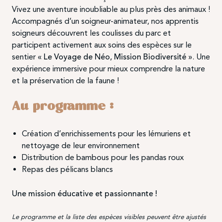
Vivez une aventure inoubliable au plus près des animaux !
Accompagnés d’un soigneur-animateur, nos apprentis
soigneurs découvrent les coulisses du parc et
participent activement aux soins des espèces sur le
sentier
« Le Voyage de Néo, Mission Biodiversité »
. Une
expérience immersive pour mieux comprendre la nature
et la préservation de la faune !
Au programme :
Création d’enrichissements pour les lémuriens et
nettoyage de leur environnement
Distribution de bambous pour les pandas roux
Repas des pélicans blancs
Une mission éducative et passionnante !
Le programme et la liste des espèces visibles peuvent être ajustés