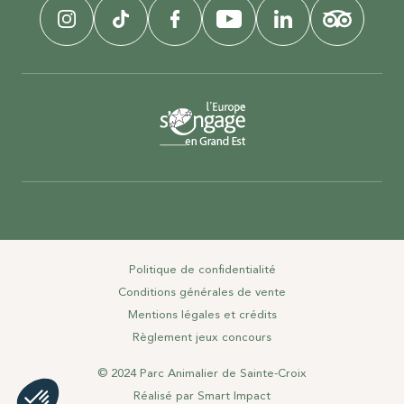
Politique de confidentialité
Conditions générales de vente
Mentions légales et crédits
Règlement jeux concours
© 2024 Parc Animalier de Sainte-Croix
Réalisé par
Smart Impact