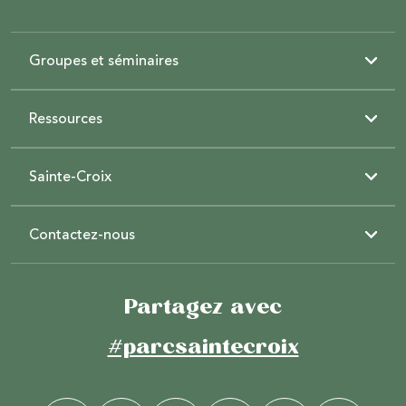
Groupes et séminaires
Ressources
Sainte-Croix
Contactez-nous
Partagez avec
#parcsaintecroix