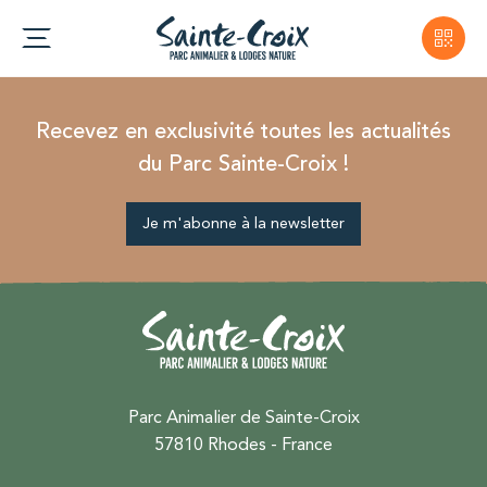
Recevez en exclusivité toutes les actualités
du Parc Sainte-Croix !
Je m'abonne à la newsletter
Parc Animalier de Sainte-Croix
57810 Rhodes - France