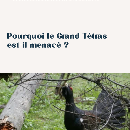
Pourquoi le Grand Tétras
est-il menacé ?