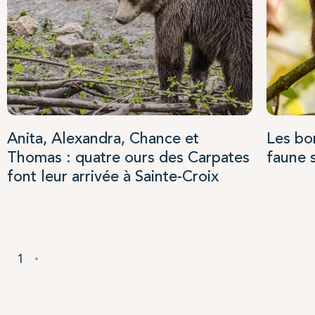
Anita, Alexandra, Chance et
Les bo
Thomas : quatre ours des Carpates
faune 
font leur arrivée à Sainte-Croix