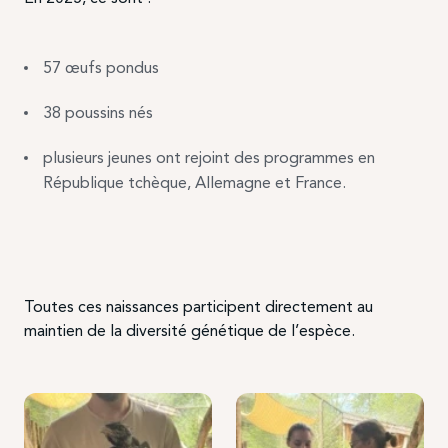
57 œufs pondus
38 poussins nés
plusieurs jeunes ont rejoint des programmes en
République tchèque, Allemagne et France.
Toutes ces naissances participent directement au
maintien de la diversité génétique de l’espèce.