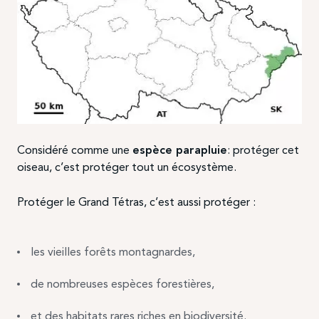
Considéré comme une
espèce parapluie
: protéger cet
oiseau, c’est protéger tout un écosystème.
Protéger le Grand Tétras, c’est aussi protéger :
les vieilles forêts montagnardes,
de nombreuses espèces forestières,
et des habitats rares riches en biodiversité.