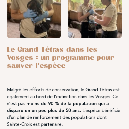
Le Grand Tétras dans les
Vosges : un programme pour
sauver l’espèce
Malgré les efforts de conservation, le Grand Tétras est
également au bord de l’extinction dans les Vosges. Ce
n’est pas
moins de 90 % de la population qui a
disparu en un peu plus de 50 ans.
L’espèce bénéficie
d’un plan de renforcement des populations dont
Sainte-Croix est partenaire.