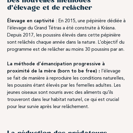
Des nouvelles méthodes
d’élevage et de relâcher
Élevage en captivité
: En 2015, une pépinière dédiée à
l’élevage du Grand Tétras a été construite à Krásna.
Depuis 2017, les poussins élevés dans cette pépinière
sont relâchés chaque année dans la nature. L’objectif du
programme est de relâcher au moins 30 poussins par an.
La méthode d’émancipation progressive à
proximité de la mère (born to be free) :
l’élevage
se fait de manière à reproduire les conditions naturelles,
les poussins étant élevés par les femelles adultes. Les
jeunes oiseaux sont nourris avec des aliments qu’ils
trouveront dans leur habitat naturel, ce qui est crucial
pour leur survie après leur relâchement.