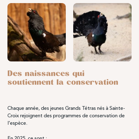
Des naissances qui
soutiennent la conservation
Chaque année, des jeunes Grands Tétras nés à Sainte-
Croix rejoignent des programmes de conservation de
l’espèce.
En 2025, ce sont :