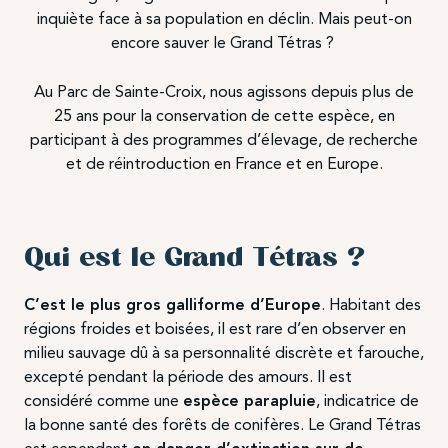
inquiète face à sa population en déclin. Mais peut-on
encore sauver le Grand Tétras ?
Au Parc de Sainte-Croix, nous agissons depuis plus de
25 ans pour la conservation de cette espèce, en
participant à des programmes d’élevage, de recherche
et de réintroduction en France et en Europe.
Qui est le Grand Tétras ?
C’est le plus gros galliforme d’Europe
. Habitant des
régions froides et boisées, il est rare d’en observer en
milieu sauvage dû à sa personnalité discrète et farouche,
excepté pendant la période des amours. Il est
considéré comme une
espèce parapluie
, indicatrice de
la bonne santé des forêts de conifères. Le Grand Tétras