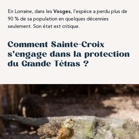
En Lorraine, dans les
Vosges
, l’espèce a perdu plus de
90 % de sa population en quelques décennies
seulement. Son état est critique.
Comment Sainte-Croix
s’engage dans la protection
du Grande Tétras ?