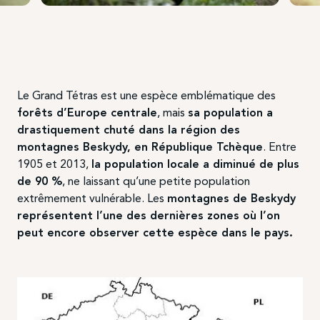
Le Grand Tétras est une espèce emblématique des
forêts d’Europe centrale
, mais
sa population a
drastiquement chuté dans la région des
montagnes Beskydy, en République Tchèque
. Entre
1905 et 2013,
la population locale a diminué de plus
de 90 %
, ne laissant qu’une petite population
extrêmement vulnérable. Les
montagnes de Beskydy
représentent l’une des dernières zones où l’on
peut encore observer cette espèce dans le pays.