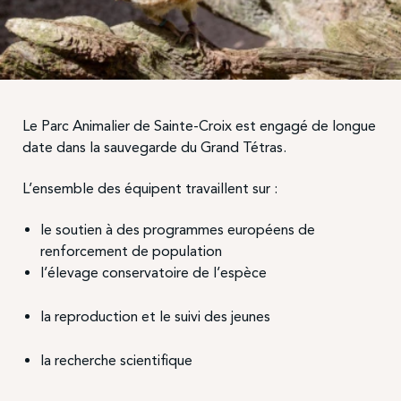
Le Parc Animalier de Sainte-Croix est engagé de longue
date dans la sauvegarde du Grand Tétras.
L’ensemble des équipent travaillent sur :
le soutien à des programmes européens de
renforcement de population
l’élevage conservatoire de l’espèce
la reproduction et le suivi des jeunes
la recherche scientifique