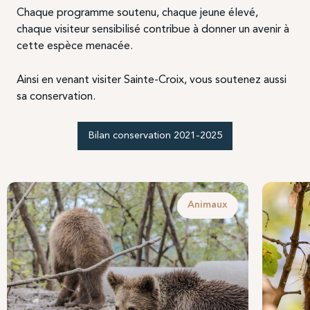
Chaque programme soutenu, chaque jeune élevé,
chaque visiteur sensibilisé contribue à donner un avenir à
cette espèce menacée.
Ainsi en venant visiter Sainte-Croix, vous soutenez aussi
sa conservation.
Bilan conservation 2021-2025
Animaux