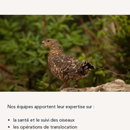
Nos équipes apportent leur expertise sur :
la santé et le suivi des oiseaux
les opérations de translocation