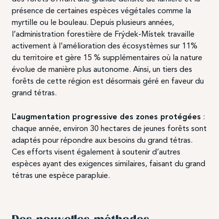
présence de certaines espèces végétales comme la
myrtille ou le bouleau. Depuis plusieurs années,
l’administration forestière de Frýdek-Místek travaille
activement à l’amélioration des écosystèmes sur 11%
du territoire et gère 15 % supplémentaires où la nature
évolue de manière plus autonome. Ainsi, un tiers des
forêts de cette région est désormais géré en faveur du
grand tétras.
L’augmentation progressive des zones protégées
:
chaque année, environ 30 hectares de jeunes forêts sont
adaptés pour répondre aux besoins du grand tétras.
Ces efforts visent également à soutenir d’autres
espèces ayant des exigences similaires, faisant du grand
tétras une espèce parapluie.