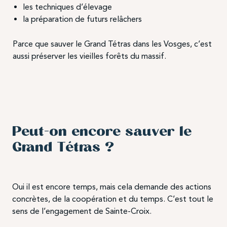
les techniques d’élevage
la préparation de futurs relâchers
Parce que sauver le Grand Tétras dans les Vosges, c’est
aussi préserver les vieilles forêts du massif.
Peut-on encore sauver le
Grand Tétras ?
Oui il est encore temps, mais cela demande des actions
concrètes, de la coopération et du temps. C’est tout le
sens de l’engagement de Sainte-Croix.