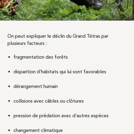
On peut expliquer le déclin du Grand Tétras par
plusieurs facteurs :
fragmentation des forêts
disparition d’habitats qui lui sont favorables
dérangement humain
collisions avec câbles ou clôtures
pression de prédation avec d’autres espèces
changement climatique