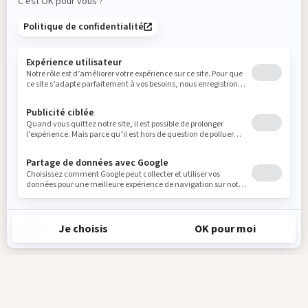
Recevez en exclusivité toutes les actualités