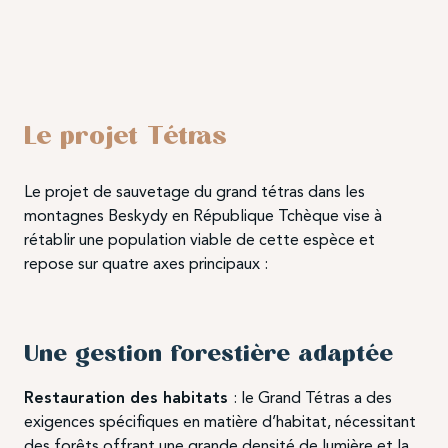
Le projet Tétras
Le projet de sauvetage du grand tétras dans les
montagnes Beskydy en République Tchèque vise à
rétablir une population viable de cette espèce et
repose sur quatre axes principaux :
Une gestion forestière adaptée
Restauration des habitats
: le Grand Tétras a des
exigences spécifiques en matière d’habitat, nécessitant
des forêts offrant une grande densité de lumière et la