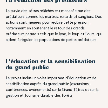
La réduction des prédateurs
La survie des tétras relâchés est menacée par des
prédateurs comme les martres, renards et sangliers. Des
actions sont menées pour réduire cette pression,
notamment en soutenant le retour des grands
prédateurs naturels tels que le lynx, le loup et l’ours, qui
aident à réguler les populations de petits prédateurs.
L’éducation et la sensibilisation
du grand public
Le projet inclut un volet important d’éducation et de
sensibilisation auprès du grand public (excursions,
conférences, événements) sur le Grand Tétras et sur la
gestion et tourisme durable des forêts.