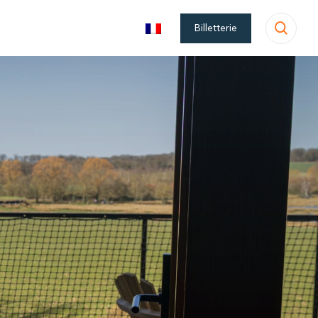
Billetterie