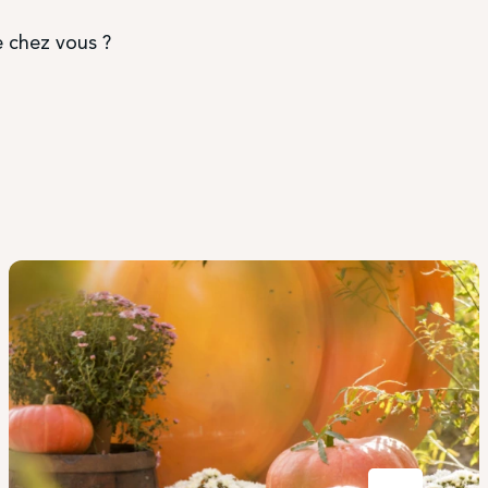
e chez vous ?