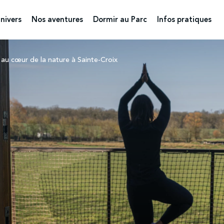
nivers
Nos aventures
Dormir au Parc
Infos pratiques
s au cœur de la nature à Sainte-Croix