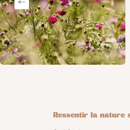
Ressentir la nature 