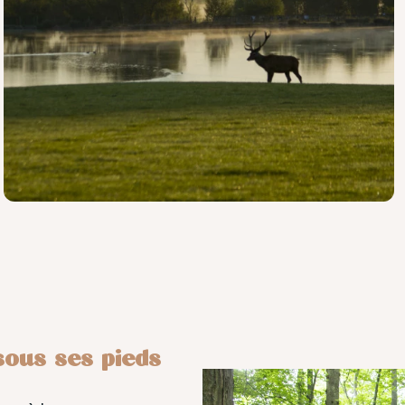
sous ses pieds