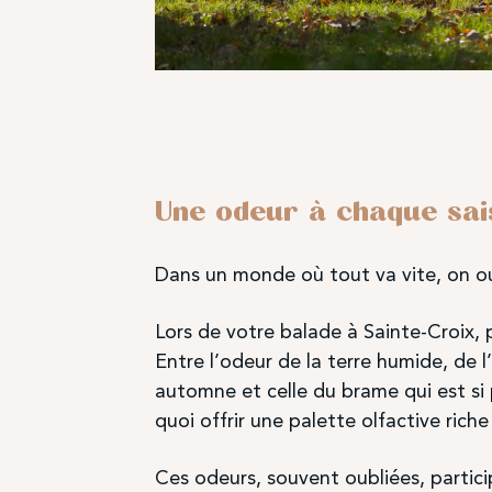
Une odeur à chaque sai
Dans un monde où tout va vite, on oub
Lors de votre balade à Sainte-Croix,
Entre l’odeur de la terre humide, de 
automne et celle du brame qui est si pa
quoi offrir une palette olfactive rich
Ces odeurs, souvent oubliées, partici