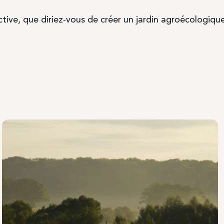
tive, que diriez-vous de créer un jardin agroécologiqu