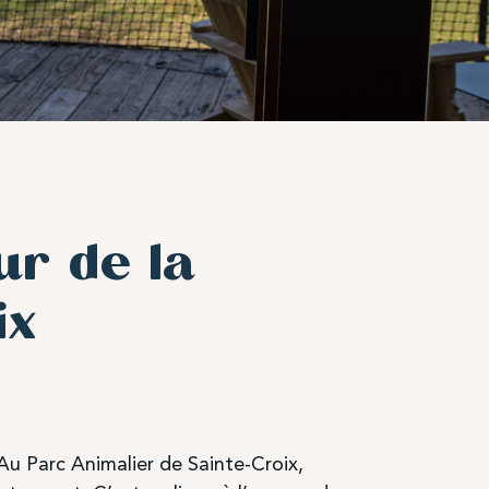
ur de la
ix
? Au Parc Animalier de Sainte-Croix,