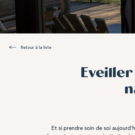
Retour à la liste
Eveille
n
Et si prendre soin de soi aujourd’h