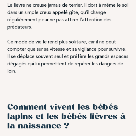
Le lièvre ne creuse jamais de terrier. Il dort à même le sol
dans un simple creux appelé gîte, qu’il change
régulièrement pour ne pas attirer l’attention des
prédateurs.
Ce mode de vie le rend plus solitaire, car il ne peut
compter que sur sa vitesse et sa vigilance pour survivre.
Il se déplace souvent seul et préfère les grands espaces
dégagés qui lui permettent de repérer les dangers de
loin.
Comment vivent les bébés
lapins et les bébés lièvres à
la naissance ?