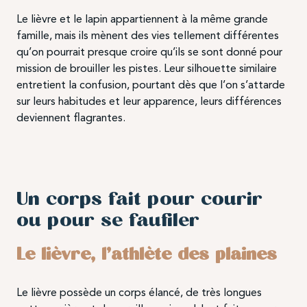
Le lièvre et le lapin appartiennent à la même grande
famille, mais ils mènent des vies tellement différentes
qu’on pourrait presque croire qu’ils se sont donné pour
mission de brouiller les pistes. Leur silhouette similaire
entretient la confusion, pourtant dès que l’on s’attarde
sur leurs habitudes et leur apparence, leurs différences
deviennent flagrantes.
Un corps fait pour courir
ou pour se faufiler
Le lièvre, l’athlète des plaines
Le lièvre possède un corps élancé, de très longues