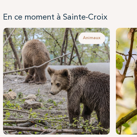
En ce moment à Sainte-Croix
Animaux