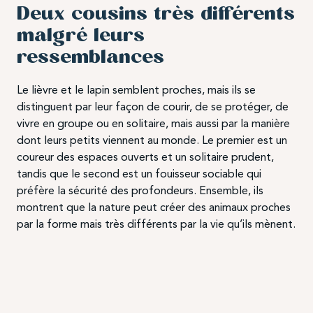
Deux cousins très différents
malgré leurs
ressemblances
Le lièvre et le lapin semblent proches, mais ils se
distinguent par leur façon de courir, de se protéger, de
vivre en groupe ou en solitaire, mais aussi par la manière
dont leurs petits viennent au monde. Le premier est un
coureur des espaces ouverts et un solitaire prudent,
tandis que le second est un fouisseur sociable qui
préfère la sécurité des profondeurs. Ensemble, ils
montrent que la nature peut créer des animaux proches
par la forme mais très différents par la vie qu’ils mènent.