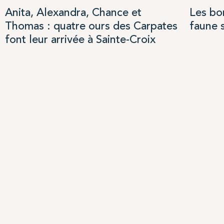
Anita, Alexandra, Chance et
Les bo
Thomas : quatre ours des Carpates
faune 
font leur arrivée à Sainte-Croix