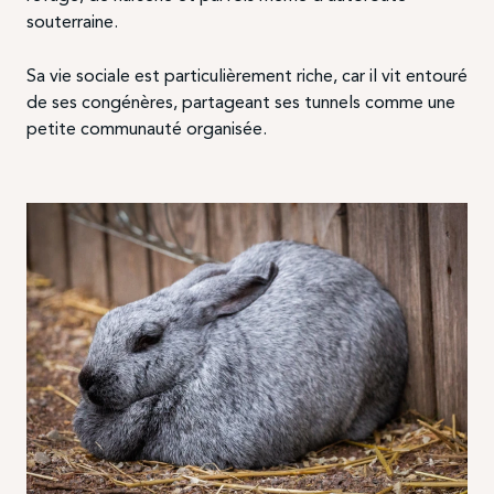
souterraine.
Sa vie sociale est particulièrement riche, car il vit entouré
de ses congénères, partageant ses tunnels comme une
petite communauté organisée.