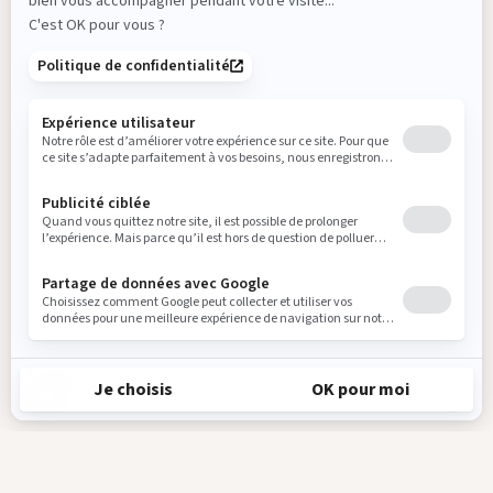
Recevez en exclusivité toutes les actualités