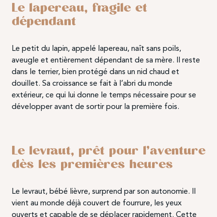
Le lapereau, fragile et
dépendant
Le petit du lapin, appelé lapereau, naît sans poils,
aveugle et entièrement dépendant de sa mère. Il reste
dans le terrier, bien protégé dans un nid chaud et
douillet. Sa croissance se fait à l’abri du monde
extérieur, ce qui lui donne le temps nécessaire pour se
développer avant de sortir pour la première fois.
Le levraut, prêt pour l’aventure
dès les premières heures
Le levraut, bébé lièvre, surprend par son autonomie. Il
vient au monde déjà couvert de fourrure, les yeux
ouverts et capable de se déplacer rapidement. Cette