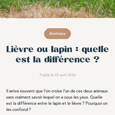
Retour à la liste
Animaux
Lièvre ou lapin : quelle
est la différence ?
Publié le 02 avril 2026
Il arrive souvent que l’on croise l’un de ces deux animaux
sans vraiment savoir lequel on a sous les yeux. Quelle
est la différence entre le lapin et le lièvre ? Pourquoi on
les confond ?