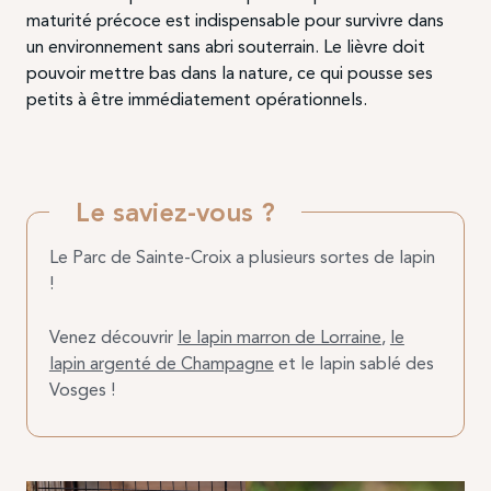
maturité précoce est indispensable pour survivre dans
un environnement sans abri souterrain. Le lièvre doit
pouvoir mettre bas dans la nature, ce qui pousse ses
petits à être immédiatement opérationnels.
Le saviez-vous ?
Le Parc de Sainte-Croix a plusieurs sortes de lapin
!
Venez découvrir
le lapin marron de Lorraine
,
le
lapin argenté de Champagne
et le lapin sablé des
Vosges !