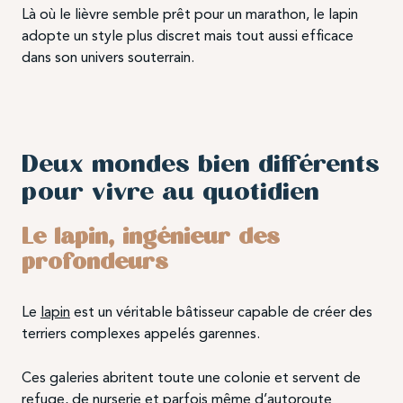
Là où le lièvre semble prêt pour un marathon, le lapin
adopte un style plus discret mais tout aussi efficace
dans son univers souterrain.
Deux mondes bien différents
pour vivre au quotidien
Le lapin, ingénieur des
profondeurs
Le
lapin
est un véritable bâtisseur capable de créer des
terriers complexes appelés garennes.
Ces galeries abritent toute une colonie et servent de
refuge, de nurserie et parfois même d’autoroute