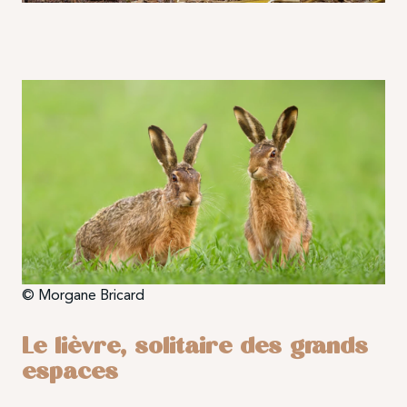
© Morgane Bricard
Le lièvre, solitaire des grands
espaces