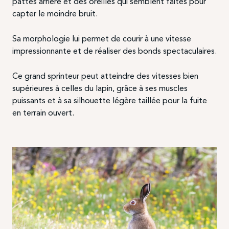
pattes arrière et des oreilles qui semblent faites pour
capter le moindre bruit.
Sa morphologie lui permet de courir à une vitesse
impressionnante et de réaliser des bonds spectaculaires.
Ce grand sprinteur peut atteindre des vitesses bien
supérieures à celles du lapin, grâce à ses muscles
puissants et à sa silhouette légère taillée pour la fuite
en terrain ouvert.