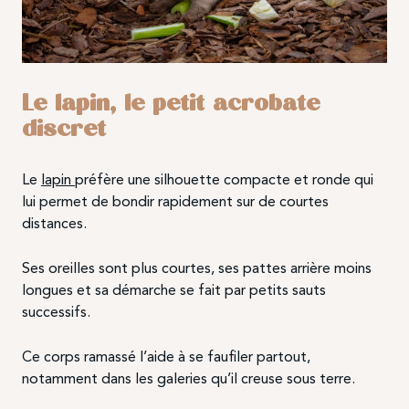
Le lapin, le petit acrobate
discret
Le
lapin
préfère une silhouette compacte et ronde qui
lui permet de bondir rapidement sur de courtes
distances.
Ses oreilles sont plus courtes, ses pattes arrière moins
longues et sa démarche se fait par petits sauts
successifs.
Ce corps ramassé l’aide à se faufiler partout,
notamment dans les galeries qu’il creuse sous terre.