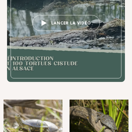
LANCER LA VIDÉO