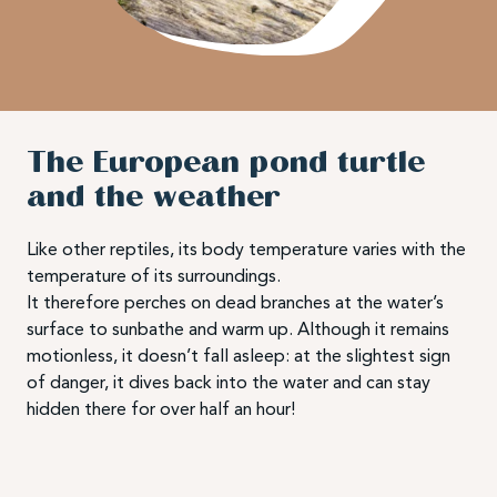
The European pond turtle
and the weather
Like other reptiles, its body temperature varies with the
temperature of its surroundings.
It therefore perches on dead branches at the water’s
surface to sunbathe and warm up. Although it remains
motionless, it doesn’t fall asleep: at the slightest sign
of danger, it dives back into the water and can stay
hidden there for over half an hour!