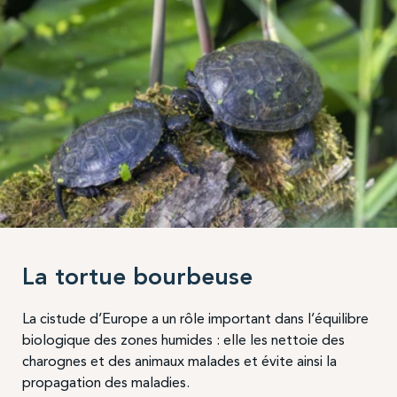
La tortue bourbeuse
La cistude d’Europe a un rôle important dans l’équilibre
biologique des zones humides : elle les nettoie des
charognes et des animaux malades et évite ainsi la
propagation des maladies.