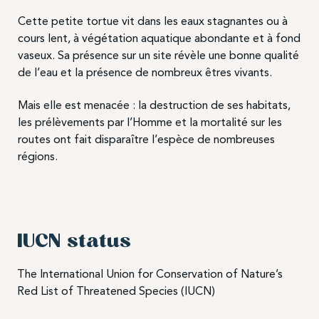
Cette petite tortue vit dans les eaux stagnantes ou à
cours lent, à végétation aquatique abondante et à fond
vaseux. Sa présence sur un site révèle une bonne qualité
de l’eau et la présence de nombreux êtres vivants.
Mais elle est menacée : la destruction de ses habitats,
les prélèvements par l’Homme et la mortalité sur les
routes ont fait disparaître l’espèce de nombreuses
régions.
IUCN status
The International Union for Conservation of Nature’s
Red List of Threatened Species (IUCN)