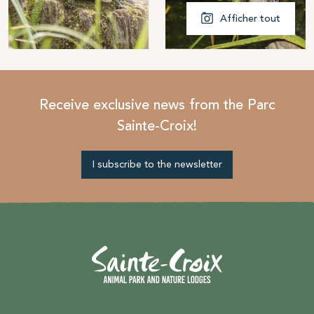
Afficher tout
Receive exclusive news from the Parc
Sainte-Croix!
I subscribe to the newsletter