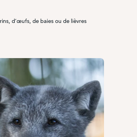
rins, d’œufs, de baies ou de lièvres