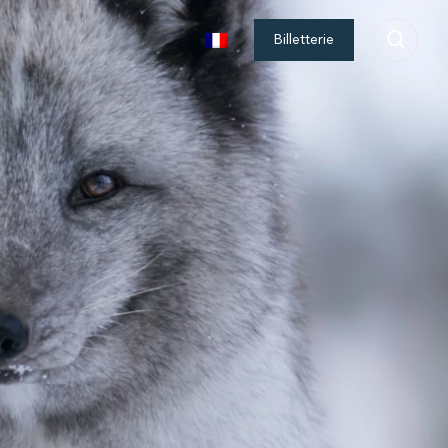
Billetterie