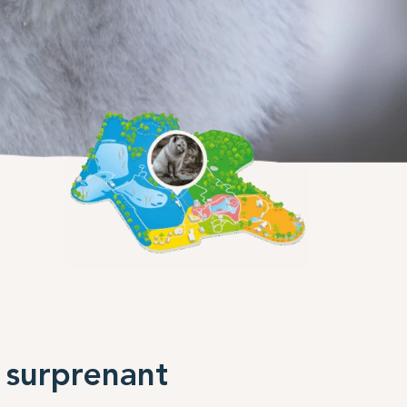
 surprenant