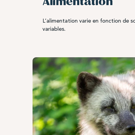
Alimentation
L’alimentation varie en fonction de so
variables.