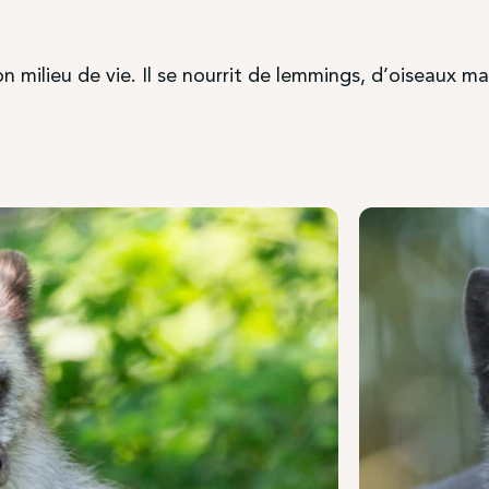
n milieu de vie. Il se nourrit de lemmings, d’oiseaux ma