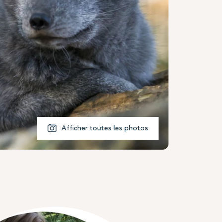
Afficher toutes les photos