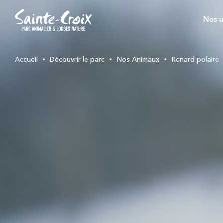
Nos u
Accueil
Découvrir le parc
Nos Animaux
Renard polaire