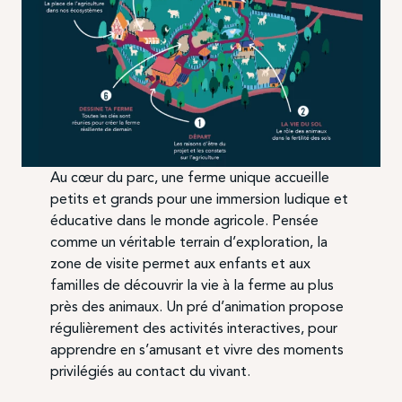
Au cœur du parc, une ferme unique accueille
petits et grands pour une immersion ludique et
éducative dans le monde agricole. Pensée
comme un véritable terrain d’exploration, la
zone de visite permet aux enfants et aux
familles de découvrir la vie à la ferme au plus
près des animaux. Un pré d’animation propose
régulièrement des activités interactives, pour
apprendre en s’amusant et vivre des moments
privilégiés au contact du vivant.