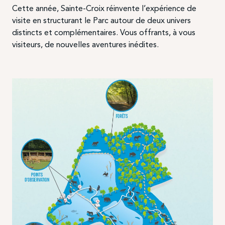
Cette année, Sainte-Croix réinvente l’expérience de
visite en structurant le Parc autour de deux univers
distincts et complémentaires. Vous offrants, à vous
visiteurs, de nouvelles aventures inédites.