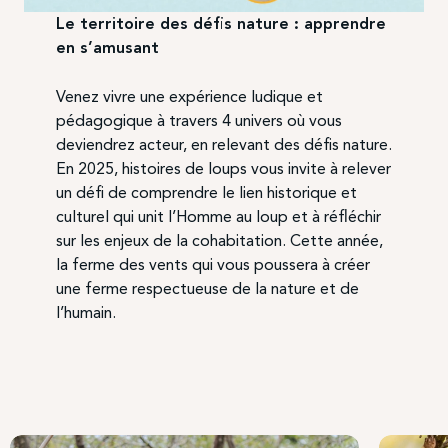
Le territoire des défis nature : apprendre
en s’amusant
Venez vivre une expérience ludique et
pédagogique à travers 4 univers où vous
deviendrez acteur, en relevant des défis nature.
En 2025, histoires de loups vous invite à relever
un défi de comprendre le lien historique et
culturel qui unit l’Homme au loup et à réfléchir
sur les enjeux de la cohabitation. Cette année,
la ferme des vents qui vous poussera à créer
une ferme respectueuse de la nature et de
l’humain.