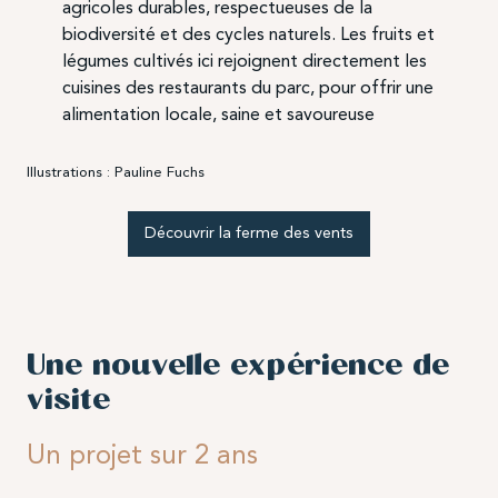
agricoles durables, respectueuses de la
biodiversité et des cycles naturels. Les fruits et
légumes cultivés ici rejoignent directement les
cuisines des restaurants du parc, pour offrir une
alimentation locale, saine et savoureuse
Illustrations : Pauline Fuchs
Découvrir la ferme des vents
Une nouvelle expérience de
visite
Un projet sur 2 ans