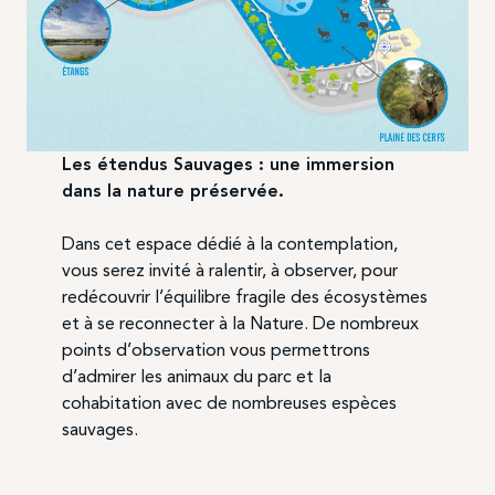
Les étendus Sauvages : une immersion
dans la nature préservée.
Dans cet espace dédié à la contemplation,
vous serez invité à ralentir, à observer, pour
redécouvrir l’équilibre fragile des écosystèmes
et à se reconnecter à la Nature. De nombreux
points d’observation vous permettrons
d’admirer les animaux du parc et la
cohabitation avec de nombreuses espèces
sauvages.