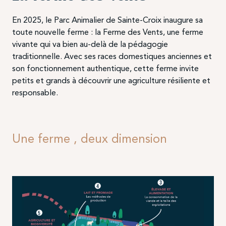
En 2025, le Parc Animalier de Sainte-Croix inaugure sa
toute nouvelle ferme : la Ferme des Vents, une ferme
vivante qui va bien au-delà de la pédagogie
traditionnelle. Avec ses races domestiques anciennes et
son fonctionnement authentique, cette ferme invite
petits et grands à découvrir une agriculture résiliente et
responsable.
Une ferme , deux dimension