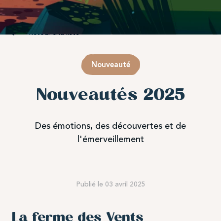
Retour à la liste
Nouveauté
Nouveautés 2025
Des émotions, des découvertes et de
l'émerveillement
Publié le 03 avril 2025
La ferme des Vents