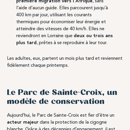
première migration vers l’Afrique
, sans
l’aide d’aucun guide. Elles parcourent jusqu’à
400 km par jour, utilisant les courants
thermiques pour économiser leur énergie et
atteindre des vitesses de 40 km/h. Elles ne
reviendront en Lorraine que
deux ou trois ans
plus tard
, prêtes à se reproduire à leur tour.
Les adultes, eux, partent un mois plus tard et reviennent
fidèlement chaque printemps.
Le Parc de Sainte-Croix, un
modèle de conservation
Aujourd’hui, le Parc de Sainte-Croix est fier d’être un
acteur majeur
dans la protection de la cigogne
blanche. Grâce à des décennies d’engagement, il est