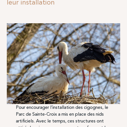
leur installation
Pour encourager l’installation des cigognes, le
Parc de Sainte-Croix a mis en place des nids
artificiels. Avec le temps, ces structures ont