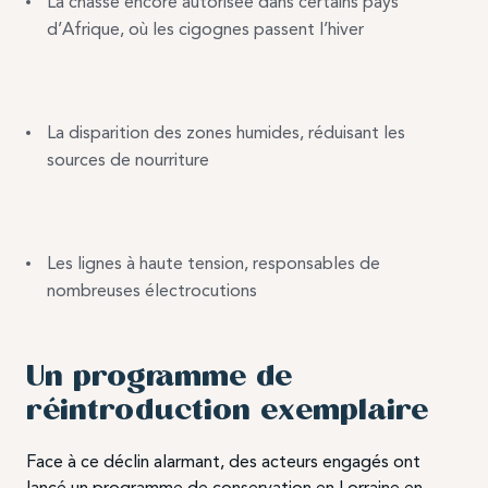
La chasse encore autorisée dans certains pays
d’Afrique, où les cigognes passent l’hiver
La disparition des zones humides, réduisant les
sources de nourriture
Les lignes à haute tension, responsables de
nombreuses électrocutions
Un programme de
réintroduction exemplaire
Face à ce déclin alarmant, des acteurs engagés ont
lancé un programme de conservation en Lorraine en