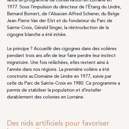
1977. Sous l’impulsion du directeur de l’Étang du Lindre,
Bernard Bornert, de l’Alsacien Alfred Schierer, du Belge
Jean-Pierre Van der Elst et du fondateur du Parc de
Sainte-Croix, Gérald Singer, la réintroduction de la
cigogne blanche a été initiée.
Le principe ? Accueillir des cigognes dans des volières
pendant trois ans afin de leur faire perdre leur instinct
migratoire. Une fois relâchées, elles restent ainsi à
l’année dans nos régions. La première volière a été
construite au Domaine de Lindre en 1977, suivie par
celle du Parc de Sainte-Croix en 1980. Ce programme a
permis de stabiliser la population et d’installer
durablement des colonies en Lorraine.
Des nids artificiels pour favoriser