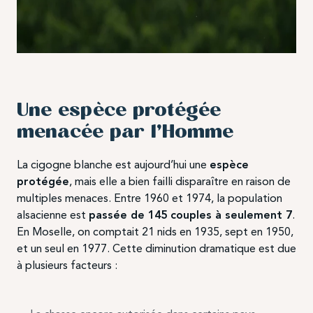
Une espèce protégée
menacée par l’Homme
La cigogne blanche est aujourd’hui une
espèce
protégée
, mais elle a bien failli disparaître en raison de
multiples menaces. Entre 1960 et 1974, la population
alsacienne est
passée de 145 couples à seulement 7
.
En Moselle, on comptait 21 nids en 1935, sept en 1950,
et un seul en 1977. Cette diminution dramatique est due
à plusieurs facteurs :