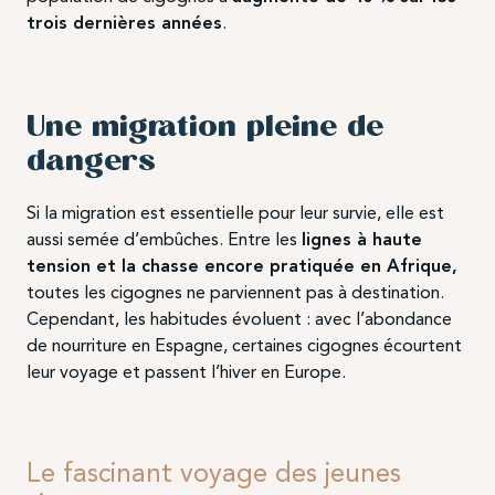
trois dernières années
.
Une migration pleine de
dangers
Si la migration est essentielle pour leur survie, elle est
aussi semée d’embûches. Entre les
lignes à haute
tension et la chasse encore pratiquée en Afrique,
toutes les cigognes ne parviennent pas à destination.
Cependant, les habitudes évoluent : avec l’abondance
de nourriture en Espagne, certaines cigognes écourtent
leur voyage et passent l’hiver en Europe.
Le fascinant voyage des jeunes