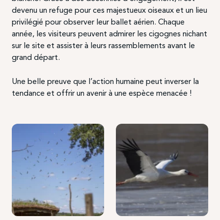
devenu un refuge pour ces majestueux oiseaux et un lieu
privilégié pour observer leur ballet aérien. Chaque
année, les visiteurs peuvent admirer les cigognes nichant
sur le site et assister à leurs rassemblements avant le
grand départ.
Une belle preuve que l’action humaine peut inverser la
tendance et offrir un avenir à une espèce menacée !