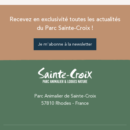
Recevez en exclusivité toutes les actualités
du Parc Sainte-Croix !
Je m'abonne à la newsletter
Parc Animalier de Sainte-Croix
57810 Rhodes - France