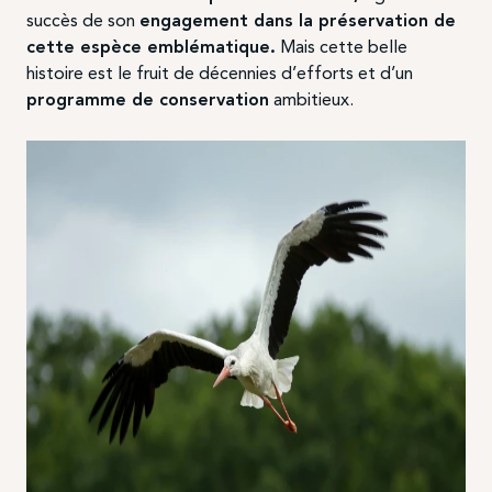
succès de son
engagement dans la préservation de
cette espèce emblématique.
Mais cette belle
histoire est le fruit de décennies d’efforts et d’un
programme de conservation
ambitieux.