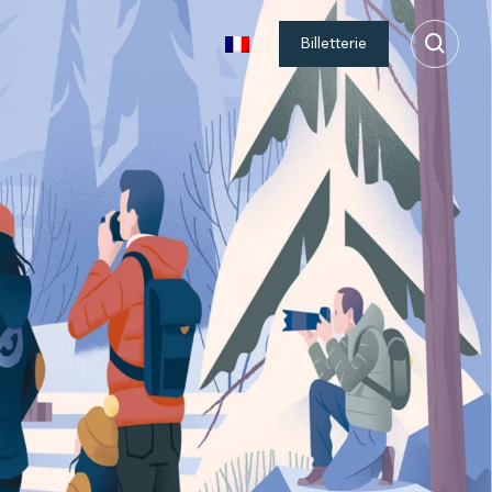
Billetterie