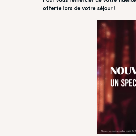
offerte lors de votre séjour !