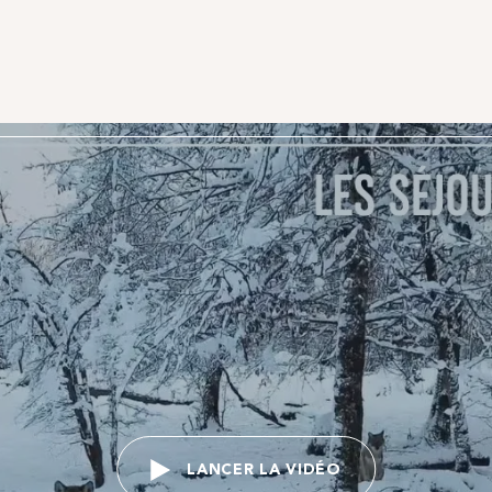
LANCER LA VIDÉO