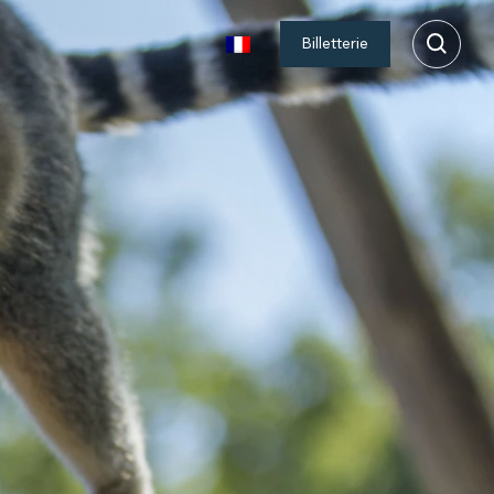
Billetterie