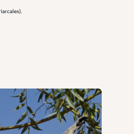
iarcales).