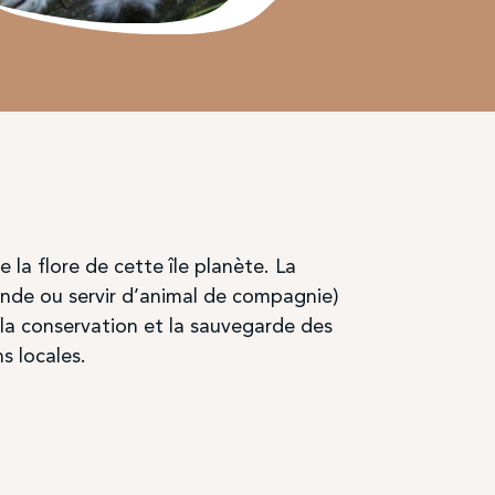
a flore de cette île planète. La
ande ou servir d’animal de compagnie)
 la conservation et la sauvegarde des
 locales.