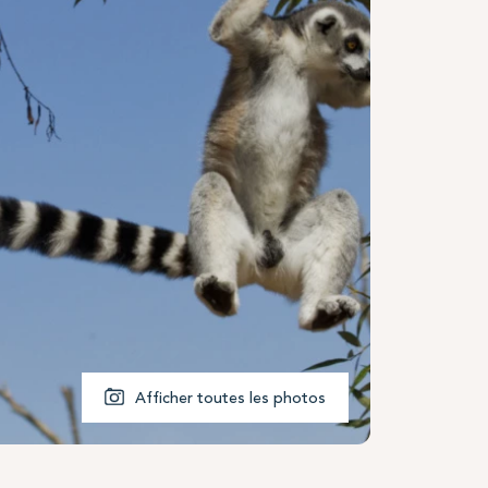
Afficher toutes les photos