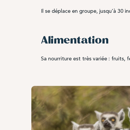
Il se déplace en groupe, jusqu’à 30 in
Alimentation
Sa nourriture est très variée : fruits, 